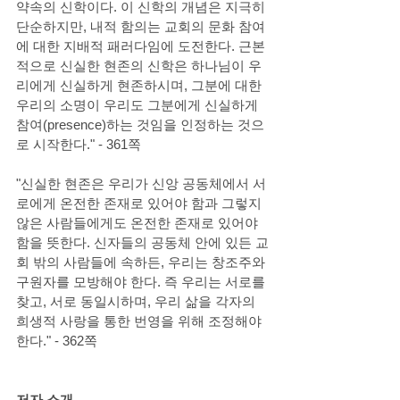
약속의 신학이다. 이 신학의 개념은 지극히 
단순하지만, 내적 함의는 교회의 문화 참여
에 대한 지배적 패러다임에 도전한다. 근본
적으로 신실한 현존의 신학은 하나님이 우
리에게 신실하게 현존하시며, 그분에 대한 
우리의 소명이 우리도 그분에게 신실하게 
참여(presence)하는 것임을 인정하는 것으
로 시작한다." - 361쪽
"신실한 현존은 우리가 신앙 공동체에서 서
로에게 온전한 존재로 있어야 함과 그렇지 
않은 사람들에게도 온전한 존재로 있어야 
함을 뜻한다. 신자들의 공동체 안에 있든 교
회 밖의 사람들에 속하든, 우리는 창조주와 
구원자를 모방해야 한다. 즉 우리는 서로를 
찾고, 서로 동일시하며, 우리 삶을 각자의 
희생적 사랑을 통한 번영을 위해 조정해야 
한다." - 362쪽
저자 소개