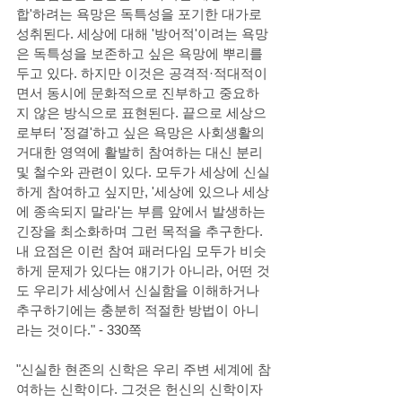
합'하려는 욕망은 독특성을 포기한 대가로 
성취된다. 세상에 대해 '방어적'이려는 욕망
은 독특성을 보존하고 싶은 욕망에 뿌리를 
두고 있다. 하지만 이것은 공격적·적대적이
면서 동시에 문화적으로 진부하고 중요하
지 않은 방식으로 표현된다. 끝으로 세상으
로부터 '정결'하고 싶은 욕망은 사회생활의 
거대한 영역에 활발히 참여하는 대신 분리 
및 철수와 관련이 있다. 모두가 세상에 신실
하게 참여하고 싶지만, '세상에 있으나 세상
에 종속되지 말라'는 부름 앞에서 발생하는 
긴장을 최소화하며 그런 목적을 추구한다. 
내 요점은 이런 참여 패러다임 모두가 비슷
하게 문제가 있다는 얘기가 아니라, 어떤 것
도 우리가 세상에서 신실함을 이해하거나 
추구하기에는 충분히 적절한 방법이 아니
라는 것이다." - 330쪽
"신실한 현존의 신학은 우리 주변 세계에 참
여하는 신학이다. 그것은 헌신의 신학이자 