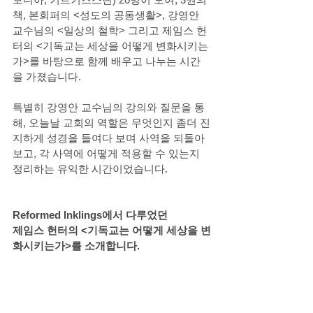
책, 본회퍼의 <성도의 공동생활>, 강영안 
교수님의 <일상의 철학> 그리고 제임스 헌
터의 <기독교는 세상을 어떻게 변화시키는
가>를 바탕으로 함께 배우고 나누는 시간
을 가졌습니다. 
특별히 강영안 교수님의 강의와 질문을 통
해, 오늘날 교회의 역할은 무엇인지 좀더 진
지하게 성경을 들여다 보며 사역을 되돌아 
보고, 각 사역에 어떻게 적용할 수 있는지 
정리하는 유익한 시간이었습니다.
Reformed Inklings에서 다루었던 
제임스 헌터의 <기독교는 어떻게 세상을 변
화시키는가>를 소개합니다.