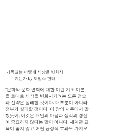
기독교는 어떻게 세상을 변화시
키는가 by 제임스 헌터
"문화와 문화 변혁에 대한 이런 기초 이론
을 토대로 세상을 변화시키려는 모든 전술
과 전략은 실패할 것이다. 대부분이 아니라 
전부가 실패할 것이다. 이 장의 서두에서 말
했듯이, 이것은 개인의 마음과 생각의 갱신
이 중요하지 않다는 말이 아니다. 세계관 교
육이 좋지 않고 어떤 긍정적 효과도 가져오