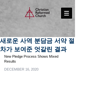
새로운 사역 분담금 서약 절
차가 보여준 엇갈린 결과
New Pledge Process Shows Mixed 
Results
DECEMBER 16, 2020