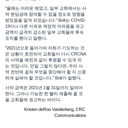
“올해는 어려운 해였고, 일부 교회에서는 사
역 분담금에 참여할 수 없을 정도로 영향을 
받았음을 알게 되었습니다.” Bolt는 COVID-
19이나 다른 이유로 재정적 어려움을 겪고 
금액이 급격히 감소된 일부 교회들에 후속 
조치를 했다고 말했다. 
“2021년으로 들어가며 저희가 기도하는 것
은 상황이 호전되어 교회들이 다시 CRCNA
의 사역을 예전과 같이 후원할 수 있게 되
는 것입니다. 만일 그렇지 않다면, 우리 사
역 전반에 걸쳐 무엇을 중단해야 할 지 신중
하게 살펴야 할 것입니다.” Bolt가 말했다. 
서약 금액은 2021년 1월 31일까지 알려야 
한다. 그러나 가능한 한 빨리 제출해 줄 것
을 교회들에 권고하는 바이다. 
Kristen deRoo Vanderberg, CRC 
Communications