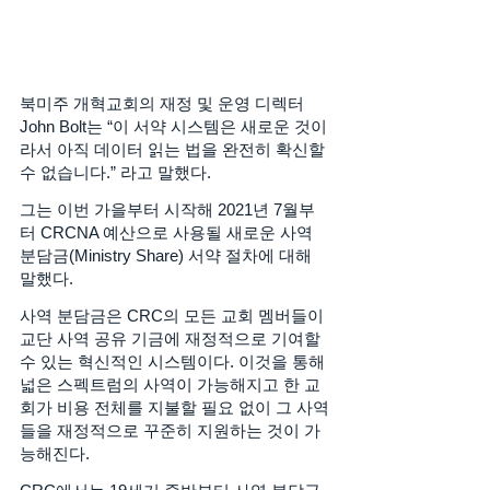
북미주 개혁교회의 재정 및 운영 디렉터 
John Bolt는 “이 서약 시스템은 새로운 것이
라서 아직 데이터 읽는 법을 완전히 확신할 
수 없습니다.” 라고 말했다. 
그는 이번 가을부터 시작해 2021년 7월부
터 CRCNA 예산으로 사용될 새로운 사역 
분담금(Ministry Share) 서약 절차에 대해 
말했다.  
사역 분담금은 CRC의 모든 교회 멤버들이 
교단 사역 공유 기금에 재정적으로 기여할 
수 있는 혁신적인 시스템이다. 이것을 통해 
넓은 스펙트럼의 사역이 가능해지고 한 교
회가 비용 전체를 지불할 필요 없이 그 사역
들을 재정적으로 꾸준히 지원하는 것이 가
능해진다. 