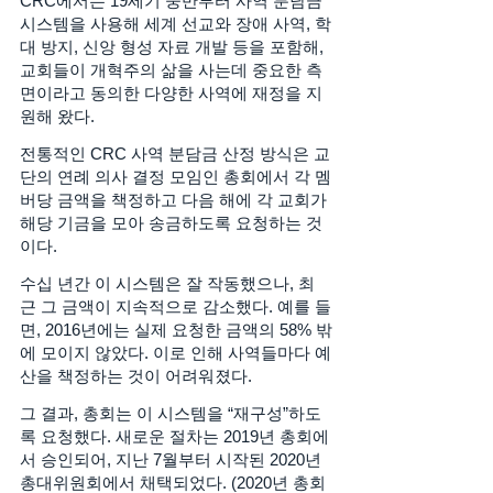
CRC에서는 19세기 중반부터 사역 분담금 
시스템을 사용해 세계 선교와 장애 사역, 학
대 방지, 신앙 형성 자료 개발 등을 포함해, 
교회들이 개혁주의 삶을 사는데 중요한 측
면이라고 동의한 다양한 사역에 재정을 지
원해 왔다. 
전통적인 CRC 사역 분담금 산정 방식은 교
단의 연례 의사 결정 모임인 총회에서 각 멤
버당 금액을 책정하고 다음 해에 각 교회가 
해당 기금을 모아 송금하도록 요청하는 것
이다. 
수십 년간 이 시스템은 잘 작동했으나, 최
근 그 금액이 지속적으로 감소했다. 예를 들
면, 2016년에는 실제 요청한 금액의 58% 밖
에 모이지 않았다. 이로 인해 사역들마다 예
산을 책정하는 것이 어려워졌다. 
그 결과, 총회는 이 시스템을 “재구성”하도
록 요청했다. 새로운 절차는 2019년 총회에
서 승인되어, 지난 7월부터 시작된 2020년 
총대위원회에서 채택되었다. (2020년 총회