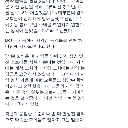
서약 금액을 결정했습니다. 나머지 교회들
은 예산 승인을 위해 보류되긴 했지만, 11
월 말로 모두 제출했습니다. 대부분의 경우 
교회들이 진지하게 받아들였고 진심으로 
이것을 통해 교단 사역을 후원하기 원한다
는 생각이 들었습니다.” 라고 전했다. 
Bolt는 지금까지 서약한 금액들로 인해 하
나님께 감사드린다고 했다. 
“기쁜 소식은 이 서약들 속에 담긴 정말 멋
진 스토리를 저희가 본다는 것입니다. 과거
에는 개척 교회와 미자립 교회에는 사역 분
담금을 요청하지 않았습니다. 그러나 이 서
약 절차 가운데 이런 교회들도 상당수 함께 
하겠다고 선택했습니다. 그들의 서약 금액
은 더 큰 것의 일부분으로서 그들이 기여하
는 것을 보여줍니다. 이건 정말 기뻐할 일입
니다.” Bolt가 말했다. 
작년과 동일한 수준이나 좀 더 인상된 금액
으로 약속한 교회들도 많다고 그는 말했다. 