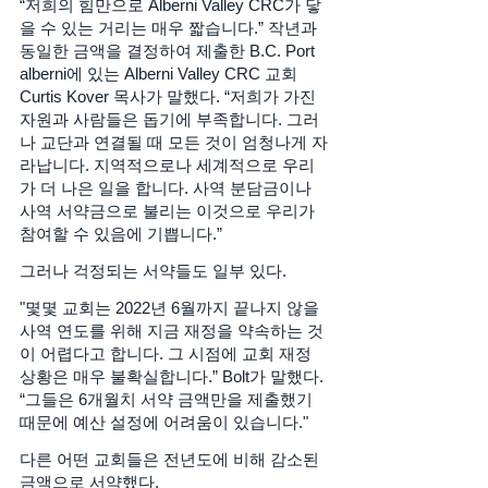
“저희의 힘만으로 Alberni Valley CRC가 닿
을 수 있는 거리는 매우 짧습니다.” 작년과 
동일한 금액을 결정하여 제출한 B.C. Port 
alberni에 있는 Alberni Valley CRC 교회 
Curtis Kover 목사가 말했다. “저희가 가진 
자원과 사람들은 돕기에 부족합니다. 그러
나 교단과 연결될 때 모든 것이 엄청나게 자
라납니다. 지역적으로나 세계적으로 우리
가 더 나은 일을 합니다. 사역 분담금이나 
사역 서약금으로 불리는 이것으로 우리가 
참여할 수 있음에 기쁩니다.” 
그러나 걱정되는 서약들도 일부 있다. 
"몇몇 교회는 2022년 6월까지 끝나지 않을 
사역 연도를 위해 지금 재정을 약속하는 것
이 어렵다고 합니다. 그 시점에 교회 재정 
상황은 매우 불확실합니다.” Bolt가 말했다. 
“그들은 6개월치 서약 금액만을 제출했기 
때문에 예산 설정에 어려움이 있습니다."
다른 어떤 교회들은 전년도에 비해 감소된 
금액으로 서약했다. 