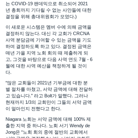
는 COVID-19 팬데믹으로 취소되어 2021
년 총회까지 기다릴 수 없는 사안들에 대한 
결정을 위해 총대위원회가 모였다.) 
이 새로운 시스템은 멤버 수에 의해 금액을 
결정하지 않는다. 대신 각 교회가 CRCNA 
사역 분담금에 기여할 수 있는 금액을 기도
하며 결정하도록 하고 있다. 결정된 금액은 
매년 가을 지역 노회 회의 때 제출하게 되
고, 그것을 바탕으로 다음 사역 연도 7월 - 6
월에 대한 사역 예산을 책정하게 될 것이
다. 
“많은 교회들이 2021년 기부금에 대한 분
별 절차를 마쳤고, 서약 금액에 대해 전달하
고 있습니다.” 라고 Bolt가 말했다. 그러나 
현재까지 1/3의 교회만이 그들의 서약 금액
이 얼마인지 전했다고 한다. 
Niagara 노회는 서약 금액에 대해 100% 제
출한 지역 중 하나다. 노회 서기 Wendy de 
Jong은 “노회 회의 중에 절반의 교회에서 