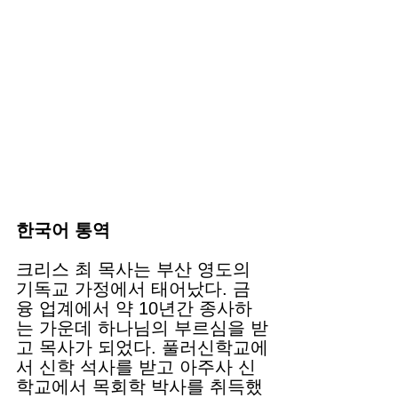
한국어 통역 
크리스 최 목사는 부산 영도의 
기독교 가정에서 태어났다. 금
융 업계에서 약 10년간 종사하
는 가운데 하나님의 부르심을 받
고 목사가 되었다. 풀러신학교에
서 신학 석사를 받고 아주사 신
학교에서 목회학 박사를 취득했