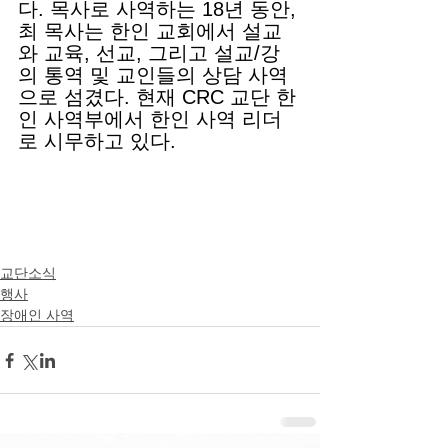
다. 목사로 사역하는 18년 동안, 
최 목사는 한인 교회에서 설교
와 교육, 선교, 그리고 설교/강
의 통역 및 교인들의 상담 사역
으로 섬겼다. 현재 CRC 교단 한
인 사역부에서 한인 사역 리더
로 시무하고 있다. 
교단소식
행사
장애인 사역