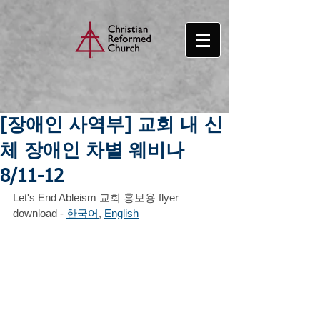
[장애인 사역부] 교회 내 신
체 장애인 차별 웨비나
8/11-12
Let's End Ableism 교회 홍보용 flyer 
download - 
한국어
, 
English