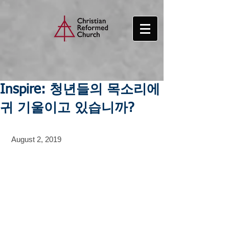
Inspire: 청년들의 목소리에
귀 기울이고 있습니까?
 August 2, 2019