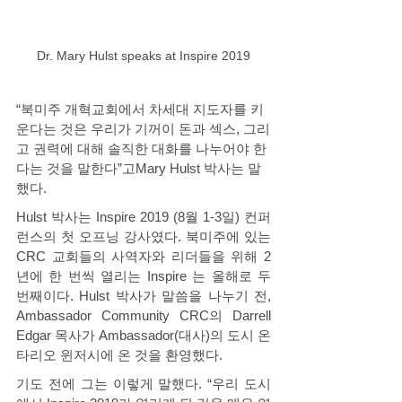
Dr. Mary Hulst speaks at Inspire 2019
“북미주 개혁교회에서 차세대 지도자를 키
운다는 것은 우리가 기꺼이 돈과 섹스, 그리
고 권력에 대해 솔직한 대화를 나누어야 한
다는 것을 말한다”고Mary Hulst 박사는 말
했다.
Hulst 박사는 Inspire 2019 (8월 1-3일) 컨퍼
런스의 첫 오프닝 강사였다. 북미주에 있는 
CRC 교회들의 사역자와 리더들을 위해 2
년에 한 번씩 열리는 Inspire 는 올해로 두 
번째이다. Hulst 박사가 말씀을 나누기 전, 
Ambassador Community CRC의 Darrell 
Edgar 목사가 Ambassador(대사)의 도시 온
타리오 윈저시에 온 것을 환영했다. 
기도 전에 그는 이렇게 말했다. “우리 도시