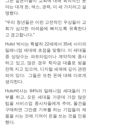
그는 젊은이들이 교회에 대해 회의적인 분
야는 대개 돈, 섹스, 권력, 이 세 가지라고 설
명했다. 
“우리 청년들은 이런 고전적인 우상들이 교
회가 심각한 어려움에 빠지도록 유혹한다
고 경고합니다.” 
Hulst 박사는 특별히 22세에서 35세 사이의 
밀레니엄 세대에 초점을 맞췄다. 이 세대들 
중 상당수는 파트타임이나 계약직에 종사
하고 있고, 많은 경우 학자금 대출로 빚을 
잔뜩 지고 있으며, 디지털 세계에 깊이 관련
되어 있다.  그들은 또한 돈에 대해 다르게 
생각한다. 
Hulst박사는 84%의 밀레니엄 세대들이 기
부를 하고, 모든 세대들 가운데 가장 많은 
팁을 서비스업 종사자들에게 주며, 물건을 
구매하면 그만큼 기부를 하는 기업들의 제
품을 사는 것에 기꺼이 돈을 쓰는 것을 인용
했다. 