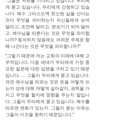
“그들은 저희를 기다리고 있습니다. 우리에
게 묻고 있습니다. 우리에게 간청하고 있습
니다. 예수 그리스도엑 헌신된 삶을 산다는 
것이 무엇을 의미하는지 자신들에게 보여
달라고, 조언해 달라고, 본보기가 되어 달라
고. 예수님을 따른다는 것은 무엇을 의미합
니까? 동의하지 않음에도 어려운 주제로 향
해 나간다는 것은 무엇을 의미합니까?” 
“그렇기 때문에 저는 교회의 미래에 대해 고
무적입니다. 다음 세대가 우리에게 가장 중
요한 질문에 대한 답변을 구하고 있기 때문
입니다. … 그들이 우리에게 묻고 있습니다. 
과연 예수님을 따르는 것은 돈을 어떻게 쓰
는지 성에 대해 어떻게 살아갈지, 권력을 가
지고 무엇을 할지에 영향을 주는지 말입니
다. 그들이 우리에게 묻고 있습니다. 예수를 
따르면 변화가 있는지. 그들이 묻는 이유는 
그들이 이것을 원하기 때문입니다.”  
Kristen deRoo Vanderberg, CRC 
Communications