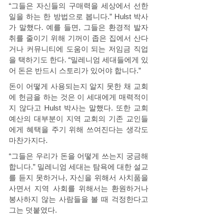
“그들은 자신들의 구매력을 세상에서 선한 
일을 하는 한 방법으로 봅니다.” Hulst 박사
가 말했다. 예를 들면, 그들은 환경적 발자
취를 줄이기 위해 기꺼이 좁은 집에서 산다
거나 커뮤니티에 도움이 되는 저임금 직업
을 택하기도 한다. “밀레니엄 세대들에게 있
어 돈은 반드시 스토리가 있어야 합니다.” 
돈이 어떻게 사용되는지 알지 못한 채 교회
에 헌금을 하는 것은 이 세대에게 매력적이
지 않다고 Hulst 박사는 말했다. 또한 교회 
예산의 대부분이 지역 교회의 기존 교인들
에게 혜택을 주기 위해 쓰여진다는 생각도 
마찬가지다.  
“그들은 우리가 돈을 어떻게 쓰는지 궁금해
합니다.” 밀레니엄 세대는 탐욕에 대한 설교
를 듣지 못하거나, 자신을 위해서 사치품을 
사면서 지역 사회를 위해서는 환원하거나 
봉사하지 않는 사람들을 볼 때 걱정한다고 
그는 덧붙였다. 