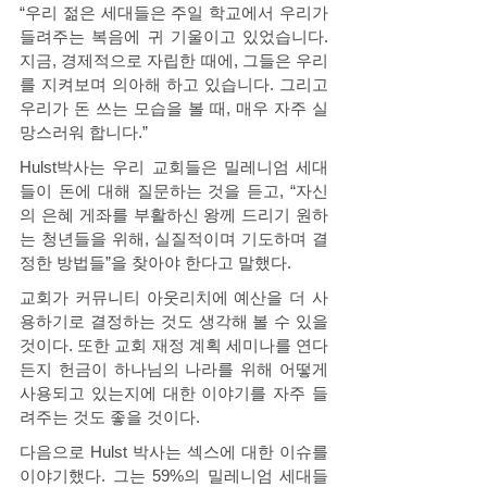
“우리 젊은 세대들은 주일 학교에서 우리가 
들려주는 복음에 귀 기울이고 있었습니다. 
지금, 경제적으로 자립한 때에, 그들은 우리
를 지켜보며 의아해 하고 있습니다. 그리고 
우리가 돈 쓰는 모습을 볼 때, 매우 자주 실
망스러워 합니다.” 
Hulst박사는 우리 교회들은 밀레니엄 세대
들이 돈에 대해 질문하는 것을 듣고, “자신
의 은혜 게좌를 부활하신 왕께 드리기 원하
는 청년들을 위해, 실질적이며 기도하며 결
정한 방법들”을 찾아야 한다고 말했다. 
교회가 커뮤니티 아웃리치에 예산을 더 사
용하기로 결정하는 것도 생각해 볼 수 있을 
것이다. 또한 교회 재정 계획 세미나를 연다
든지 헌금이 하나님의 나라를 위해 어떻게 
사용되고 있는지에 대한 이야기를 자주 들
려주는 것도 좋을 것이다. 
다음으로 Hulst 박사는 섹스에 대한 이슈를 
이야기했다. 그는 59%의 밀레니엄 세대들