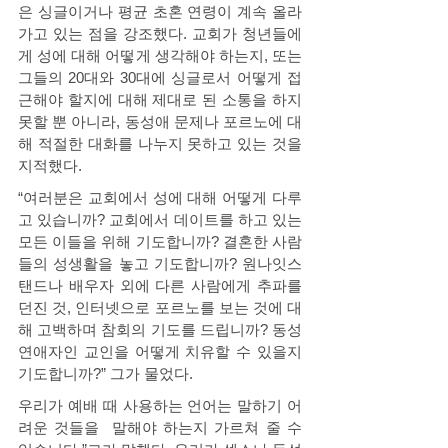
은 싱글이거나 평균 초혼 연령이 계속 올라
가고 있는 점을 강조했다. 교회가 청년들에
게 성에 대해 어떻게 생각해야 하는지, 또는 
그들의 20대와 30대에 싱글로서 어떻게 접
근해야 할지에 대해 제대로 된 소통을 하지 
못할 뿐 아니라, 동성애 문제나 포르노에 대
해 적절한 대화를 나누지 못하고 있는 것을 
지적했다. 
“여러분은 교회에서 성에 대해 어떻게 다루
고 있습니까? 교회에서 데이트를 하고 있는 
모든 이들을 위해 기도합니까? 결혼한 사람
들의 성생활을 놓고 기도합니까? 원나잇스
탠드나 배우자 외에 다른 사람에게 추파를 
던진 것, 인터넷으로 포르노를 보는 것에 대
해 고백하며 참회의 기도를 드립니까? 동성
연애자인 교인을 어떻게 치유할 수 있을지 
기도합니까?” 그가 물었다. 
우리가 예배 때 사용하는 언어는 말하기 어
려운 것들을  말해야 하는지 가르쳐 줄 수 