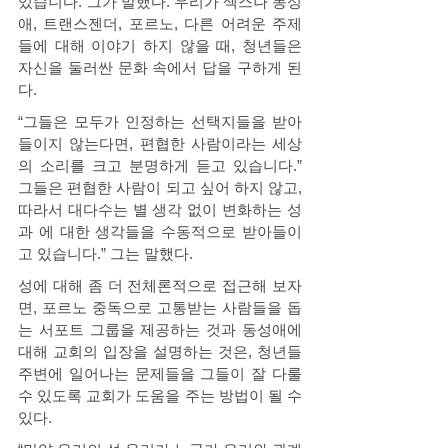
있습니다.”그가 말했다. 우리가 섹스나 동성
애, 트랜스젠더, 포르노, 다른 어려운 주제
들에 대해 이야기 하지 않을 때, 청년들은 
자신을 둘러싼 문화 속에서 답을 구하게 된
다.  
“그들은 모두가 인정하는 선택지들을 받아
들이지 않는다면, 편협한 사람이라는 세상
의 소리를 크고 분명하게 듣고 있습니다.” 
그들은 편협한 사람이 되고 싶어 하지 않고, 
따라서 대다수는 별 생각 없이 변화하는 성
과 에 대한 생각들을 수동적으로 받아들이
고 있습니다.” 그는 말했다. 
성에 대해 좀 더 전체론적으로 접근해 보자
면, 포르노 중독으로 고통받는 사람들을 돕
는 서포트 그룹을 제공하는 것과 동성애에 
대해 교회의 입장을 설명하는 것은, 청년들 
주변에 일어나는 문제들을 그들이 잘 다룰 
수 있도록 교회가 도움을 주는 방법이 될 수 
있다. 