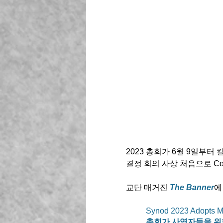
2023 총회가 6월 9일부
결정 회의 사상 처음으로 Cov
교단 매거진 
The Banner
에
Synod 2023 Adopts Mo
총회가 사역자들을 위