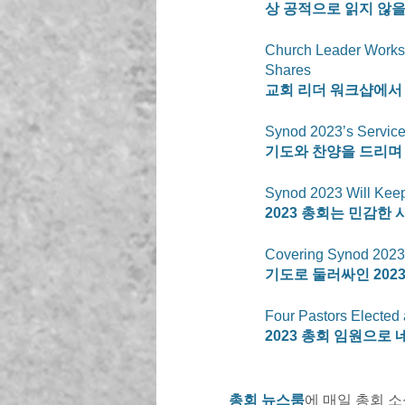
상 공적으로 읽지 않을
Church Leader Worksho
Shares
교회 리더 워크샵에서 
Synod 2023’s Service
기도와 찬양을 드리며 
Synod 2023 Will Keep
2023 총회는 민감한
Covering Synod 2023 
기도로 둘러싸인 2023
Four Pastors Elected 
2023 총회 임원으로
총회 뉴스룸
에 매일 총회 