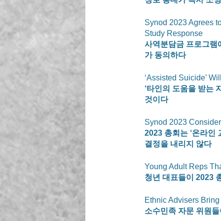
Synod 2023 Agrees to
Study Response
사역분담금 프로그램에 
가 동의하다 
‘Assisted Suicide’ Wi
‘타인의 도움을 받는 
것이다
Synod 2023 Considers 
2023 총회는 ‘온라
결정을 내리지 않다 
Young Adult Reps Tha
청년 대표들이 2023
Ethnic Advisers Brin
소수민족 자문 위원들이