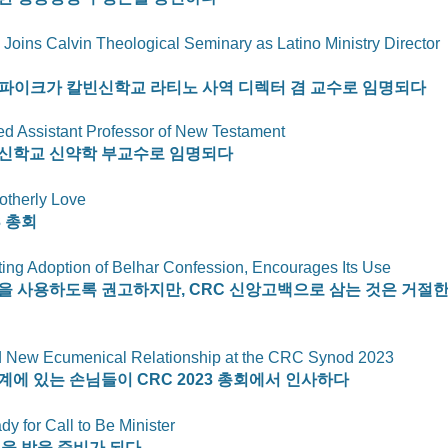
e Joins Calvin Theological Seminary as Latino Ministry Director 
파이크가 칼빈신학교 라티노 사역 디렉터 겸 교수로 임명되다
ed Assistant Professor of New Testament
신학교 신약학 부교수로 임명되다 
otherly Love
3 총회
ing Adoption of Belhar Confession, Encourages Its Use
을 사용하도록 권고하지만, CRC 신앙고백으로 삼는 것은 거절
d New Ecumenical Relationship at the CRC Synod 2023
에 있는 손님들이 CRC 2023 총회에서 인사하다 
y for Call to Be Minister
을 받을 준비가 되다