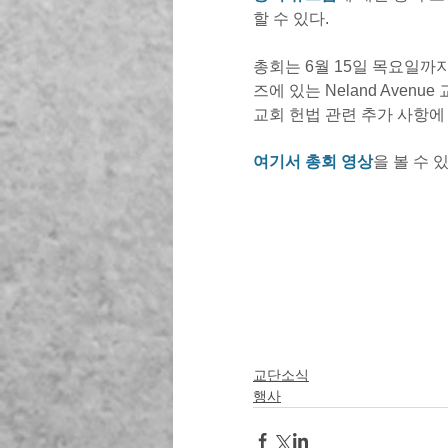
할 수 있다. 
총회는 6월 15일 목요일까
즈에 있는 Neland Aven
교회 헌법 관련 추가 사항에 
여기서 총회 영상
을 볼 수 있
교단소식
행사