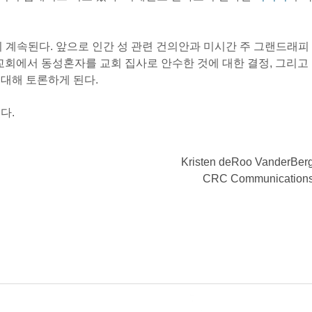
지 계속된다. 앞으로 인간 성 관련 건의안과 미시간 주 그랜드래피
ue 교회에서 동성혼자를 교회 집사로 안수한 것에 대한 결정, 그리고 
대해 토론하게 된다. 
다. 
Kristen deRoo VanderBer
CRC Communication