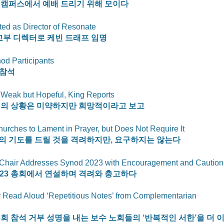
 캠퍼스에서 예배 드리기 위해 모이다
ed as Director of Resonate
교부 디렉터로 케빈 드래프 임명
od Participants
 참석
s Weak but Hopeful, King Reports
회의 상황은 미약하지만 희망적이라고 보고
rches to Lament in Prayer, but Does Not Require It
의 기도를 드릴 것을 격려하지만, 요구하지는 않는다
 Chair Addresses Synod 2023 with Encouragement and Caution
023 총회에서 연설하며 격려와 충고하다
 Read Aloud ‘Repetitious Notes’ from Complementarian 
회 참석 거부 성명을 내는 보수 노회들의 ‘반복적인 서한’을 더 