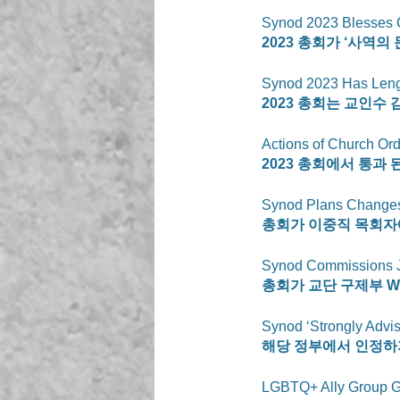
Synod 2023 Blesses Ca
2023 총회가 ‘사역
Synod 2023 Has Leng
2023 총회는 교인수
Actions of Church Or
2023 총회에서 통과 
Synod Plans Changes 
총회가 이중직 목회자
Synod Commissions J
총회가 교단 구제부 
W
Synod ‘Strongly Advis
해당 정부에서 인정하지
LGBTQ+ Ally Group G