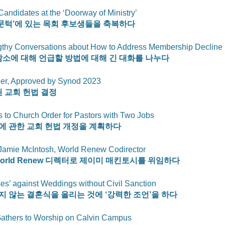
ndidates at the ‘Doorway of Ministry’
의 문턱’에 있는 목회 후보생들을 축복하다
thy Conversations about How to Address Membership Decline
 감소에 대해 언급할 방법에 대해 긴 대화를 나누다
der, Approved by Synod 2023
된 교회 헌법 결정
to Church Order for Pastors with Two Jobs
에 관한 교회 헌법 개정을 계획하다
amie McIntosh, World Renew Codirector
orld Renew
 디렉터로 제이미 매킨토시를 위임하다 
es’ against Weddings without Civil Sanction
 않는 결혼식을 올리는 것에 ‘강력한 조언’을 하다
athers to Worship on Calvin Campus