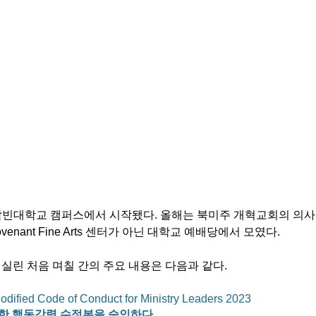
터 칼빈대학교 캠퍼스에서 시작됐다. 올해는 북미주 개혁교회의 의사
enant Fine Arts 센터가 아닌 대학교 예배당에서 모였다. 
 실린 처음 며칠 간의 주요 내용은 다음과 같다.
dified Code of Conduct for Ministry Leaders
 2023 
한 행동강령 수정본을 승인하다