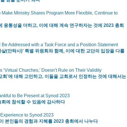
 Make Ministry Shares Program More Flexible, Continue to 
융통성을 더하고, 이에 대해 계속 연구하자는 것에 2023 총회
ll Be Addressed with a Task Force and a Position Statement
자살(안락사)’ 특별 위원회와 함께, 이에 대한 교단의 입장을 다룰 
‘Virtual Churches,’ Doesn’t Rule on Their Validity
인 교회’에 대해 고민하고, 이들을 교회로서 인정하는 것에 대해서는
nkful to Be Present at Synod 2023
 총회에 참석할 수 있음에 감사하다
g Experience to Synod 2023
 본인들의 경험과 지혜를 2023 총회에서 나누다