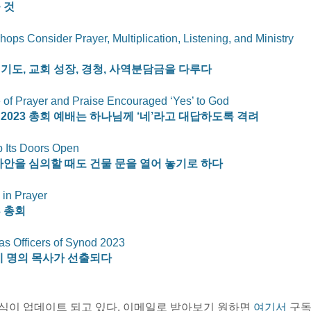
 것
ps Consider Prayer, Multiplication, Listening, and Ministry 
기도, 교회 성장, 경청, 사역분담금을 다루다
 of Prayer and Praise Encouraged ‘Yes’ to God
2023 총회 예배는 하나님께 ‘네’라고 대답하도록 격려
 Its Doors Open
 사안을 심의할 때도 건물 문을 열어 놓기로 하다
in Prayer
 총회 
as Officers of Synod 2023
 네 명의 목사가 선출되다
소식이 업데이트 되고 있다. 이메일로 받아보기 원하면 
여기서
 구