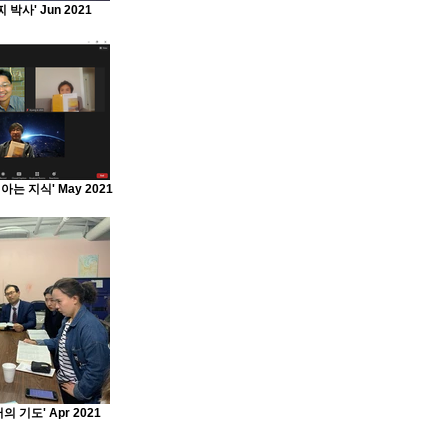
박사' Jun 2021
는 지식' May 2021
 기도' Apr 2021