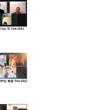
 것' Feb 2021
는 복음' Feb 2021