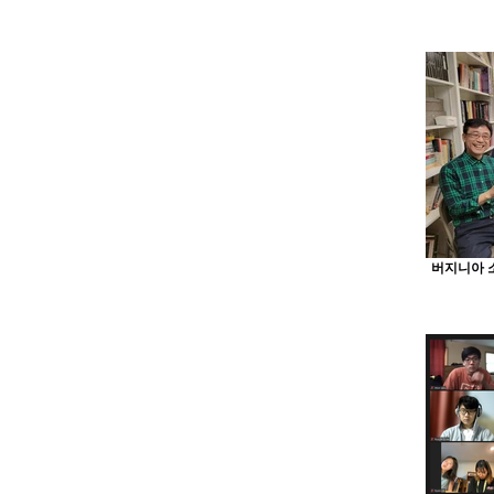
버지니아 소