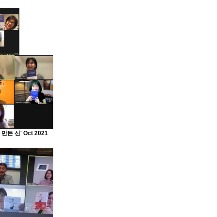
든 신' Oct 2021