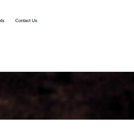
ts
Contact Us