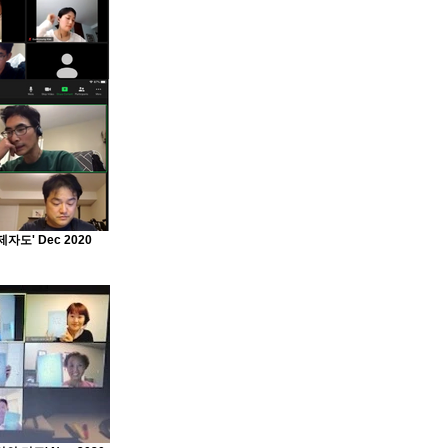
도' Dec 2020