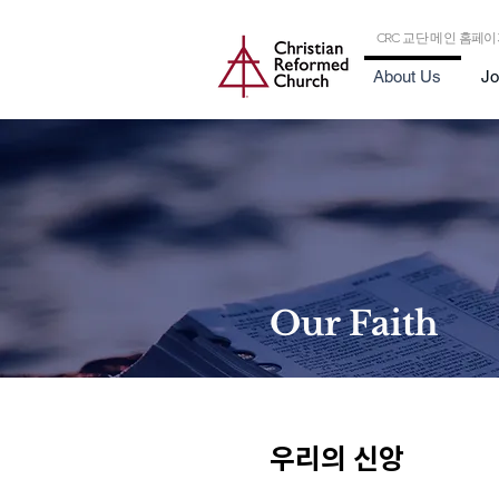
CRC 교단 메인 홈페
About Us
Jo
Our Faith
우리의 신앙