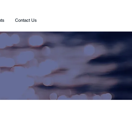
ts
Contact Us