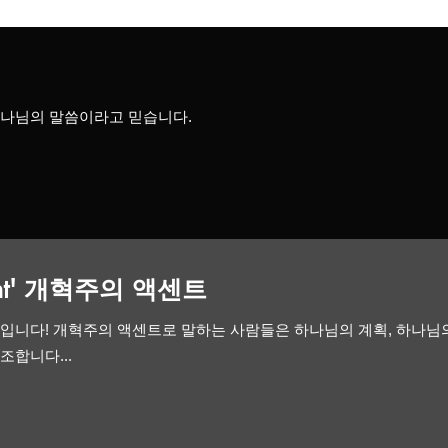
하나님의 말씀이라고 믿습니다.
cent' 개혁주의 액센트
것입니다! 개혁주의 액센트로 말하는 사람들은 하나님의 계획, 하나님의
조합니다...