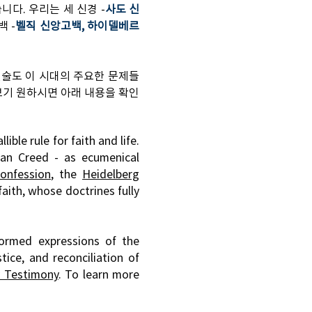
다. 우리는 세 신경 -
사도 신
 -
벨직 신앙고백, 하이델베르
진술도 이 시대의 주요한 문제들
보기 원하시면 아래 내용을 확인
ble rule for faith and life.
ian Creed - as ecumenical
Confession
, the
Heidelberg
faith, whose doctrines fully
formed expressions of the
tice, and reconciliation of
y Testimony
. To learn more