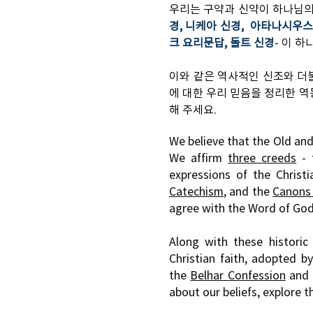
우리는 구약과 신약이 하나님의 
경, 니케아 신경, 아타나시우스
크 요리문답, 돌트 신경
- 이 
이와 같은 역사적인 신조와 더불
에 대한 우리 믿음을 정리한 
해 주세요.
We believe that the Old and 
We afﬁrm
three creeds
-
expressions of the Christ
Catechism
, and the
Canons 
agree with the Word of God
Along with these historic
Christian faith, adopted by
the
Belhar Confession
and 
about our beliefs, explore t