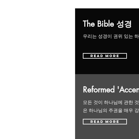
The Bible 성경
우리는 성경이 권위 있는 
Read More
Reformed 'Ac
​모든 것이 하나님에 관한 
은 하나님의 주권을 매우 강
Read More