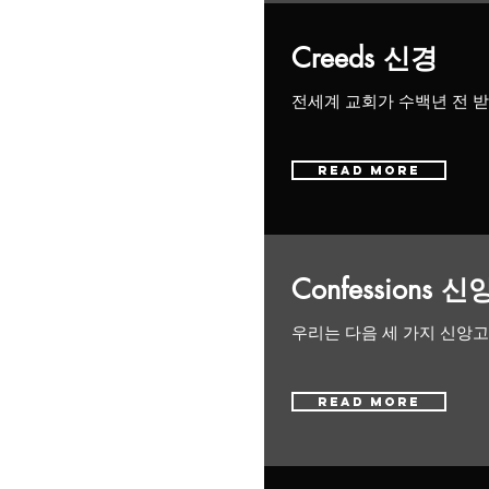
Creeds 신경
전세계 교회가 수백년 전 받
Read More
Confessions 
우리는 다음 세 가지 신앙
Read More