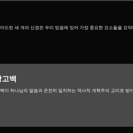
아드린 세 개의 신경은 우리 믿음에 있어 가장 중요한 요소들을 요약
신앙고백
고백이 하나님의 말씀과 온전히 일치하는 역사적 개혁주의 교리로 받아