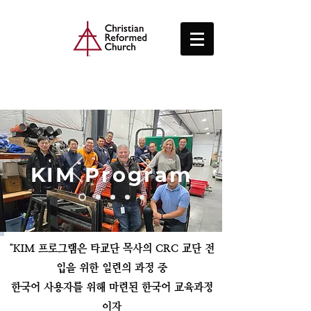
KIM Program
"KIM 프로그램은 타교단 목사의 CRC 교단 전
입을 위한 일련의 과정 중
한국어 사용자를 위해 마련된 한국어 교육과정
이자