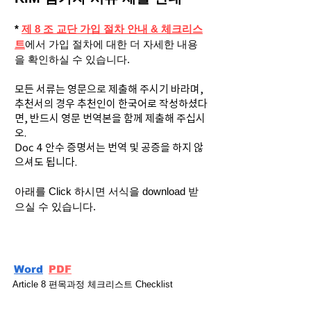
*
제 8 조 교단 가입 절차 안내 & 체크리스
트
에서 가입 절차에 대한 더 자세한 내용
을 확인하실 수 있습니다.
모든 서류는 영문으로 제출해 주시기 바라며,
추천서의 경우 추천인이 한국어로 작성하셨다
면, 반드시 영문 번역본을 함께 제출해 주십시
오.
Doc 4 안수 증명서는 번역 및 공증을 하지 않
으셔도 됩니다.
아래를 Click 하시면 서식을 download 받
으실 수 있습니다.
Word
PDF
Article 8 편목과정 체크리스트 Checklist