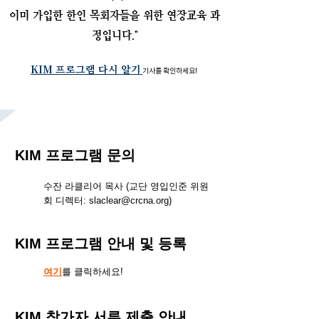
​이미 가입한 한인 목회자들을 위한 연장교육 과
정입니다."
KIM 프로그램 다시 알기
기사를 확인하세요!
KIM 프로그램 문의
수잔 라클리어 목사 (교단 영입인준 위원
회 디렉터:
slaclear@crcna.org
)
KIM 프로그램 안내 및 등록
여기
를 클릭하세요!
KIM 참가자 서류 제출 안내