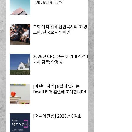
- 2026년 9-12월
교회 개척 위해 담임목사와 31명
교인, 한국으로 역이민
2026년 CRC 헌금 및 예배 참석 보
고서 검토: 안정성
[어린이 사역] 8월에 열리는
Dwell 리더 훈련에 초대합니다!
[오늘의 말씀] 2026년 8월호