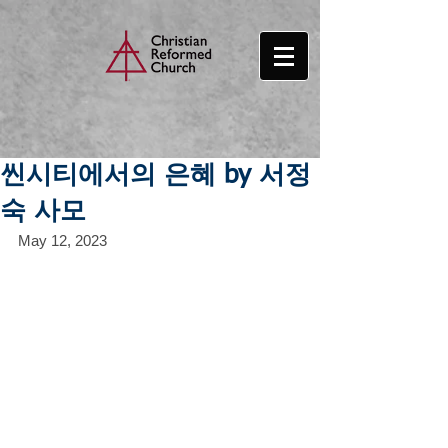
씬시티에서의 은혜 by 서정
숙 사모
May 12, 2023 