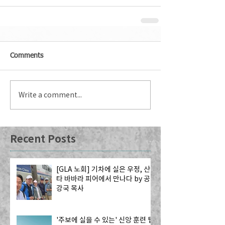
Comments
Write a comment...
Recent Posts
[GLA 노회] 기차에 실은 우정, 산
타 바바라 피어에서 만나다 by 공
강국 목사
'주보에 실을 수 있는' 신앙 훈련 팁