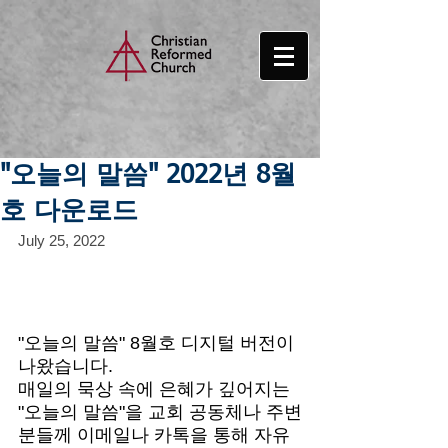
"오늘의 말씀" 2022년 8월
호 다운로드
July 25, 2022
"오늘의 말씀" 8월호 디지털 버전이 
나왔습니다. 
매일의 묵상 속에 은혜가 깊어지는 
"오늘의 말씀"을 교회 공동체나 주변
분들께 이메일나 카톡을 통해 자유