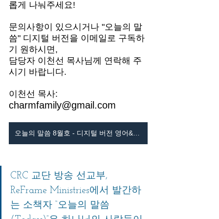
롭게 나눠주세요! 
문의사항이 있으시거나 "오늘의 말
씀" 디지털 버전을 이메일로 구독하
기 원하시면, 
담당자 이천선 목사님께 연락해 주
시기 바랍니다. 
이천선 목사: 
charmfamily@gmail.com 
오늘의 말씀 8월호 - 디지털 버전 영어&한글
CRC 교단 방송 선교부, 
ReFrame Ministries에서 발간하
는 소책자 “오늘의 말씀