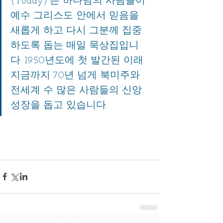
(Today)”은 하나님의 사람들이 
예수 그리스도 안에서 믿음을 
새롭게 하고 다시 그분께 집중
하도록 돕는 매일 묵상집입니
다. 1950년도에 첫 발간된 이래 
지금까지 70년 넘게 북미주와 
전세계 수 많은 사람들의 신앙 
성장을 돕고 있습니다. 