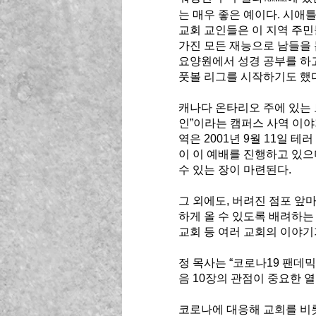
는 매우 좋은 예이다. 시애
교회 교인들은 이 지역 주민
가진 모든 재능으로 남들을 
요양원에서 성경 공부를 하고
풋볼 리그를 시작하기도 했다
캐나다 온타리오 주에 있는 
인”이라는 캠퍼스 사역 이야기
역은 2001년 9월 11일 
이 이 예배를 진행하고 있으
수 있는 장이 마련된다. 
그 외에도, 버려진 점포 앞
하게 올 수 있도록 배려하는
교회 등 여러 교회의 이야기
정 목사는 “코로나19 팬데
음 10장의 관점이 중요한 열
코로나에 대응해 교회를 비롯