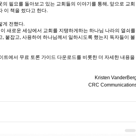
웃의 필요를 돌아보고 있는 교회들의 이야기를 통해, 앞으로 교회
 이 책을 썼다고 한다. 
게 전했다. 
 이 새로운 세상에서 교회를 지탱하게하는 하나님 나라의 열쇠를
, 붙잡고, 사용하여 하나님께서 일하시도록 했는지 독자들이 볼
이트에서 무료 토론 가이드 다운로드를 비롯한 더 자세한 내용을 
Kristen VanderBer
CRC Communication