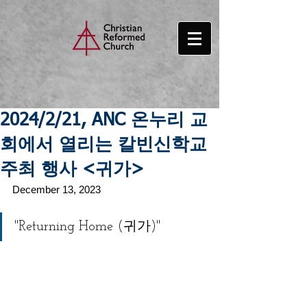
2024/2/21, ANC 온누리 교
회에서 열리는 칼빈신학교
주최 행사 <귀가>
December 13, 2023
"Returning Home (귀가)"