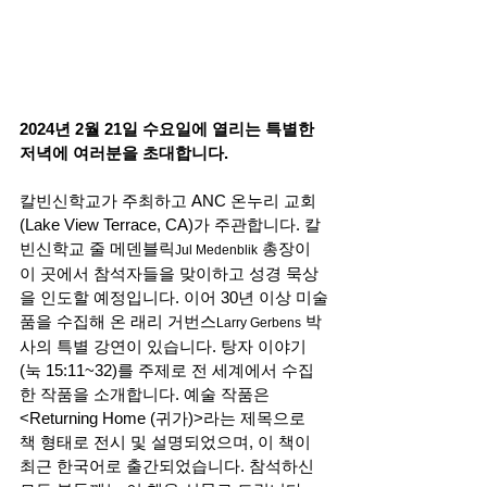
2024년 2월 21일 수요일에 열리는 특별한 
저녁에 여러분을 초대합니다.
칼빈신학교가 주최하고 ANC 온누리 교회
(Lake View Terrace, CA)가 주관합니다. 칼
빈신학교 줄 메덴블릭
 총장이 
Jul Medenblik
이 곳에서 참석자들을 맞이하고 성경 묵상
을 인도할 예정입니다. 이어 30년 이상 미술
품을 수집해 온 래리 거번스
 박
Larry Gerbens
사의 특별 강연이 있습니다. 탕자 이야기
(눅 15:11~32)를 주제로 전 세계에서 수집
한 작품을 소개합니다. 예술 작품은 
<Returning Home (귀가)>라는 제목으로 
책 형태로 전시 및 설명되었으며, 이 책이 
최근 한국어로 출간되었습니다. 참석하신 