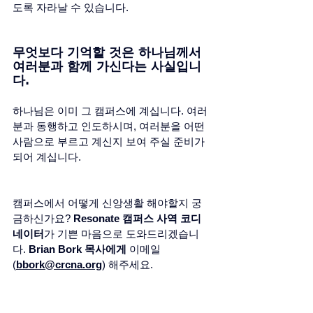
도록 자라날 수 있습니다.
무엇보다 기억할 것은 하나님께서 
여러분과 함께 가신다는 사실입니
다. 
하나님은 이미 그 캠퍼스에 계십니다. 여러
분과 동행하고 인도하시며, 여러분을 어떤 
사람으로 부르고 계신지 보여 주실 준비가 
되어 계십니다. 
캠퍼스에서 어떻게 신앙생활 해야할지 궁
금하신가요? 
Resonate 캠퍼스 사역 코디
네이터
가 기쁜 마음으로 도와드리겠습니
다. 
Brian Bork 목사에게 
이메일
(
bbork@crcna.org
) 해주세요. 