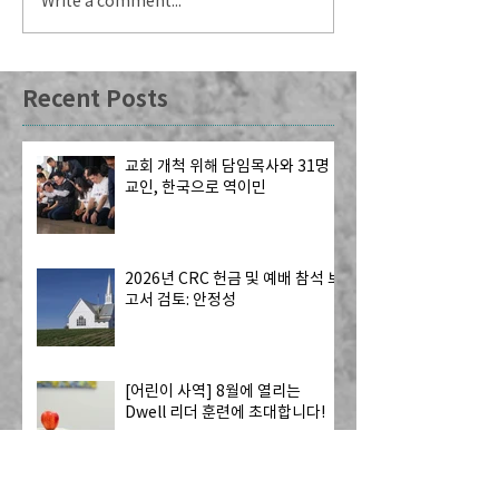
Write a comment...
Recent Posts
교회 개척 위해 담임목사와 31명
교인, 한국으로 역이민
2026년 CRC 헌금 및 예배 참석 보
고서 검토: 안정성
[어린이 사역] 8월에 열리는
Dwell 리더 훈련에 초대합니다!