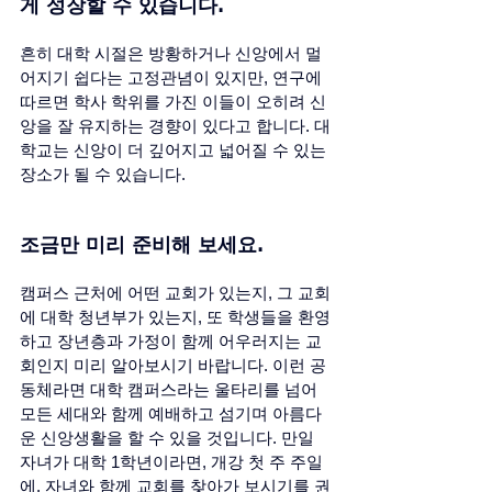
게 성장할 수 있습니다. 
흔히 대학 시절은 방황하거나 신앙에서 멀
어지기 쉽다는 고정관념이 있지만, 연구에 
따르면 학사 학위를 가진 이들이 오히려 신
앙을 잘 유지하는 경향이 있다고 합니다. 대
학교는 신앙이 더 깊어지고 넓어질 수 있는 
장소가 될 수 있습니다.
조금만 미리 준비해 보세요. 
캠퍼스 근처에 어떤 교회가 있는지, 그 교회
에 대학 청년부가 있는지, 또 학생들을 환영
하고 장년층과 가정이 함께 어우러지는 교
회인지 미리 알아보시기 바랍니다. 이런 공
동체라면 대학 캠퍼스라는 울타리를 넘어 
모든 세대와 함께 예배하고 섬기며 아름다
운 신앙생활을 할 수 있을 것입니다. 만일 
자녀가 대학 1학년이라면, 개강 첫 주 주일
에, 자녀와 함께 교회를 찾아가 보시기를 권