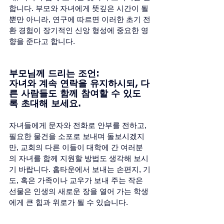
합니다. 부모와 자녀에게 뜻깊은 시간이 될 
뿐만 아니라, 연구에 따르면 이러한 초기 전
환 경험이 장기적인 신앙 형성에 중요한 영
향을 준다고 합니다.  
부모님께 드리는 조언: 
자녀와 계속 연락을 유지하시되, 다
른 사람들도 함께 참여할 수 있도
록 초대해 보세요. 
자녀들에게 문자와 전화로 안부를 전하고, 
필요한 물건을 소포로 보내며 돌보시겠지
만, 교회의 다른 이들이 대학에 간 여러분
의 자녀를 함께 지원할 방법도 생각해 보시
기 바랍니다. 홈타운에서 보내는 손편지, 기
도, 혹은 가족이나 교우가 보내 주는 작은 
선물은 인생의 새로운 장을 열어 가는 학생
에게 큰 힘과 위로가 될 수 있습니다. 