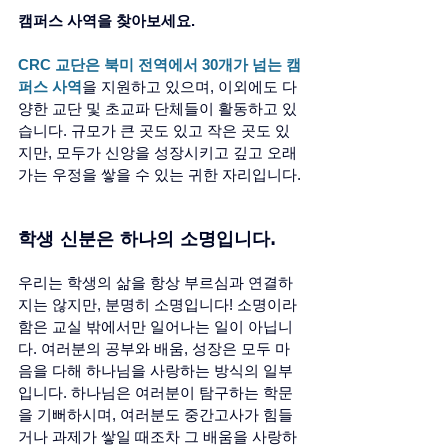
캠퍼스 사역을 찾아보세요. 
CRC 교단은 북미 전역에서 30개가 넘는 캠
퍼스 사역
을 지원하고 있으며, 이외에도 다
양한 교단 및 초교파 단체들이 활동하고 있
습니다. 규모가 큰 곳도 있고 작은 곳도 있
지만, 모두가 신앙을 성장시키고 깊고 오래
가는 우정을 쌓을 수 있는 귀한 자리입니다.
학생 신분은 하나의 소명입니다. 
우리는 학생의 삶을 항상 부르심과 연결하
지는 않지만, 분명히 소명입니다! 소명이라
함은 교실 밖에서만 일어나는 일이 아닙니
다. 여러분의 공부와 배움, 성장은 모두 마
음을 다해 하나님을 사랑하는 방식의 일부
입니다. 하나님은 여러분이 탐구하는 학문
을 기뻐하시며, 여러분도 중간고사가 힘들
거나 과제가 쌓일 때조차 그 배움을 사랑하