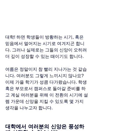
대학! 하면 학생들이 방황하는 시기, 혹은 
믿음에서 멀어지는 시기로 여겨지곤 합니
다. 그러나 실제로는 그들의 신앙이 오히려 
더 깊이 성장할 수 있는 때이기도 합니다. 
여름은 정말이지 참 빨리 지나가는 것 같습
니다. 여러분도 그렇게 느끼시지 않나요? 
이제 가을 학기가 성큼 다가왔습니다. 학생 
혹은 부모로서 캠퍼스로 돌아갈 준비를 하
고 계실 여러분을 위해 이 전환의 시기에 설
렘 가운데 신앙을 지킬 수 있도록 몇 가지 
생각을 나누고자 합니다. 
대학에서 여러분의 신앙은 풍성하