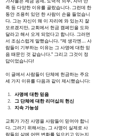
가자들은 세금 공제, 도덕적 의무, 자아 만
족 등 다양한 이유를 골랐습니다. 그런데 한
동안 조용히 있던 한 사람이 손을 들었습니
다. 그는 자신이 왜 이 자리에 와 있는지 잘 
모르겠지만, 교회에서 헌금 캠페인을 도와
달라고 해서 오게 되었다고 합니다. 그러면
서 조심스럽게 말했습니다. “제 생각엔… 사
람들이 기부하는 이유는 그 사명에 대한 믿
음 때문인 것 같습니다.” 그리고 그것이 정
답이었습니다!
이 글에서 사람들이 단체에 헌금하는 주요 
세 가지 이유를 다음과 같이 제시했습니다:
사명에 대한 믿음
그 단체에 대한 리더십의 헌신
지속 가능성
교회가 가진 사명을 사람들이 믿어야 합니
다. 그러기 위해서는, 그 사명이 실제로 사
람들의 삶에 어떤 변화를 일으키고 있는지