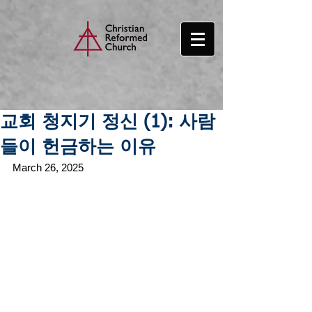
교회 청지기 정신 (1): 사람
들이 헌금하는 이유
March 26, 2025 