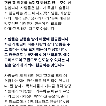
헌금 할 이유를 느끼지 못하고 있는
것
이 현
실입니다. 사람들은 설교가 특별히 훌륭해
서 헌금하는 것도 아니고(목사님들, 죄송합
니다), 재정 담당 집사가 나와 “올해 예산을 
맞추려면 여러분의 헌금이 더 필요합니
다”라고 말하기 때문도 아닙니다.
사람들은 감동을 받기 때문에 헌금합니다. 
자신의 헌금이 다른 사람의 삶에 영향을 주
고 있다는 것을 보기 때문에 헌금합니다. 
그 헌금으로 누군가의 삶이 변화되고, 예수 
그리스도의 구원으로 인도할 수 있다는 사
실을 알기에 기꺼이 헌금하는 것입니다.
사람들이 왜 비영리 단체(교회를 포함)에 
헌금하는지에 관한 글을 읽은 적이 있습니
다. 한 강사가 목회자들과 기부금 유치 담당
자들에게 “사람들이 기부하는 이유가 무엇
이라고 생각하십니까?”라고 물으며, 준비
된 리스트에서 선택해보라고 했습니다. 참