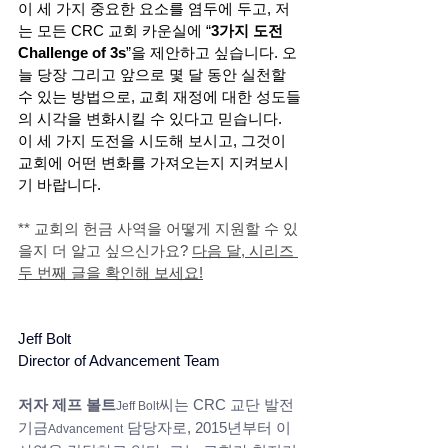
이 세 가지 중요한 요소를 염두에 두고, 저
는 모든 CRC 교회 카운실에 “
3가지 도전
Challenge of 3s
”을 제안하고 싶습니다. 오
늘 당장 그리고 앞으로 몇 달 동안 실천할 
수 있는 방법으로, 교회 재정에 대한 성도들
의 시각을 변화시킬 수 있다고 믿습니다. 
이 세 가지 도전을 시도해 보시고, 그것이 
교회에 어떤 변화를 가져오는지 지켜보시
기 바랍니다.
** 교회의 헌금 사역을 어떻게 지원할 수 있
을지 더 알고 싶으신가요? 
다음 달, 시리즈 
두 번째 글을 확인해 보세요!
Jeff Bolt
Director of Advancement Team
저자 제프 볼트
씨는 CRC 교단 발전 
Jeff Bolt
기금
 담당자로, 2015년부터 이 
Advancement