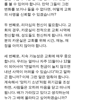
를 볼 수 있어야 합니다. 만약 그들이 그런 
변화를 보거나 들을 수 없다면, 어떻게 교회
의 사명을 신뢰할 수 있겠습니까?
두 번째로, 리더십의 헌신이 필요합니다. 교
회의 경우, 카운실이 전적으로 교회 사역에 
헌신할 때, 성도들도 헌신하게 됩니다. 여러
분의 카운실은 교회를 위해 시간, 재능, 재
정을 아끼지 않아야 합니다.
세 번째로, 지속 가능성은 교회에 매우 중요
합니다. 우리는 얼마나 자주 11월이나 12월
이 되어서야 “연말까지 헌금이 늘지 않으면 
내년 사역이 어려울 수 있습니다”라고 말하
곤 합니까? 이제 그런 말은 멈춰야 합니다. 
계속해서 ‘양치기 소년’처럼 위기감을 조성
하면, 사람들은 오히려 마음을 닫고 떠나게 
됩니다. 배가 가라앉고 있다고 생각하는데 
누가 그 배에 올라타고 싶어하겠습니까?