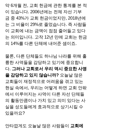
약 6개월 전, 교회 헌금에 관한 통계를 본 적
이 있습니다. 2006년에는 전체 자선 기부
금 중 43%가 교회 헌금이었지만, 2018년에
는 그 비율이 29%로 줄었습니다. 즉 사람들
이 교회에 내는 금액이 점점 줄어들고 있다
는 의미입니다. 고작 12년 만에 교회는 헌금
의 14%를 다른 단체에 내어준 셈이죠.
물론, 다른 단체들도 하나님 나라를 위해 훌
륭한 사역들을 감당하고 있기에 중요합니
다. 
그러나 교회로서 우리 역시 중요한 사명
을 감당하고 있지 않습니까?
 오늘날 많은 
교회들이 재정적으로 어려움을 겪고 있는 
현실 속에서, 우리는 어떻게 하면 교회 안팎
에서 이루어지는 사역이 다른 자선 단체들
의 활동만큼이나 가치 있고 의미 있다는 사
실을 성도들에게 효과적으로 상기시킬 수 
있을까요? 
안타깝게도 오늘날 많은 사람들이 
교회에 