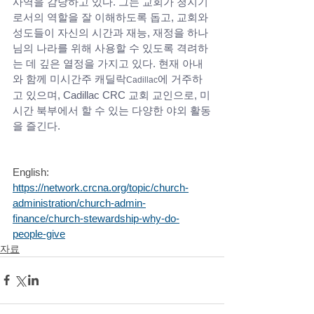
사역을 감당하고 있다. 그는 교회가 청지기
로서의 역할을 잘 이해하도록 돕고, 교회와 
성도들이 자신의 시간과 재능, 재정을 하나
님의 나라를 위해 사용할 수 있도록 격려하
는 데 깊은 열정을 가지고 있다. 현재 아내
와 함께 미시간주 캐딜락
에 거주하
Cadillac
고 있으며, Cadillac CRC 교회 교인으로, 미
시간 북부에서 할 수 있는 다양한 야외 활동
을 즐긴다. 
English: 
https://network.crcna.org/topic/church-
administration/church-admin-
finance/church-stewardship-why-do-
people-give
자료