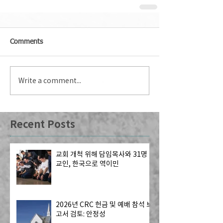
Comments
Write a comment...
Recent Posts
교회 개척 위해 담임목사와 31명
교인, 한국으로 역이민
2026년 CRC 헌금 및 예배 참석 보
고서 검토: 안정성