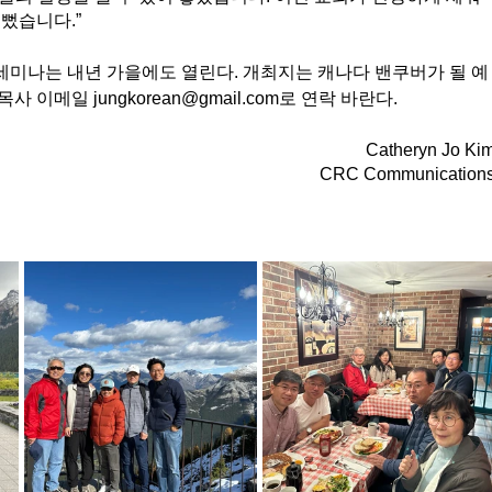
기뻤습니다.”
세미나는 내년 가을에도 열린다. 개최지는 캐나다 밴쿠버가 될 예
 이메일 jungkorean@gmail.com로 연락 바란다.
Catheryn Jo Ki
CRC Communication