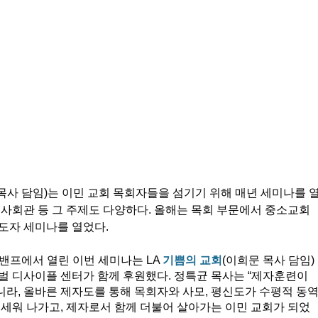
목사 담임)는 이민 교회 목회자들을 섬기기 위해 매년 세미나를 
관, 사회관 등 그 주제도 다양하다. 올해는 목회 부문에서 중소교회
도자 세미나를 열었다. 
나다 밴프에서 열린 이번 세미나는 LA 
기쁨의 교회
(이희문 목사 담임)
벌 디사이플 센터가 함께 후원했다. 정특균 목사는 “제자훈련이 
라, 올바른 제자도를 통해 목회자와 사모, 평신도가 수평적 동
 세워 나가고, 제자로서 함께 더불어 살아가는 이민 교회가 되었