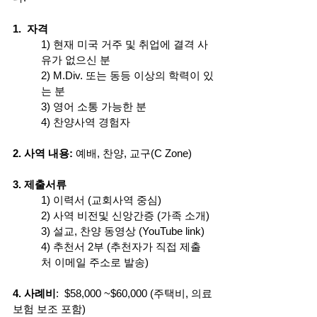
1.  자격
1) 현재 미국 거주 및 취업에 결격 사
유가 없으신 분
2) M.Div. 또는 동등 이상의 학력이 있
는 분
3) 영어 소통 가능한 분
4) 찬양사역 경험자
2. 사역 내용: 
예배, 찬양, 교구(C Zone)
3. 제출서류
1) 이력서 (교회사역 중심)
2) 사역 비전및 신앙간증 (가족 소개)
3) 설교, 찬양 동영상 (YouTube link)
4) 추천서 2부 (추천자가 직접 제출
처 이메일 주소로 발송)
4. 사례비
:  $58,000 ~$60,000 (주택비, 의료
보험 보조 포함)