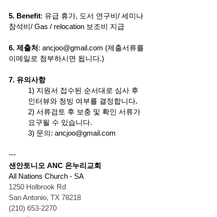
5. Benefit
: 유급 휴가, 도서 연구비/ 세미나 
참석비/ Gas / relocation 보조비 지급
6. 제출처
: 
ancjoo@gmail.com
 (제출서류를 
이메일로 첨부하시면 됩니다.)
7. 유의사항
1) 지원서 접수된 순서대로 심사 후 
인터뷰와 청빙 여부를 결정합니다.    
2) 서류검토 후 보충 및 확인 서류가 
요구될 수 있습니다.
3) 문의: 
ancjoo@gmail.com
---
샌안토니오 ANC 온누리교회 
All Nations Church - SA                  
1250 Holbrook Rd
San Antonio, TX 78218
(210) 653-2270