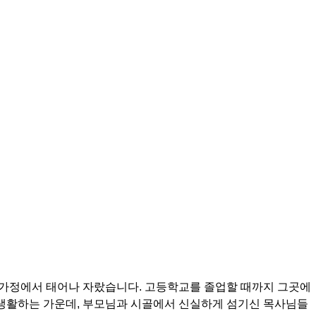
 가정에서 태어나 자랐습니다. 고등학교를 졸업할 때까지 그곳에
생활하는 가운데, 부모님과 시골에서 신실하게 섬기신 목사님들