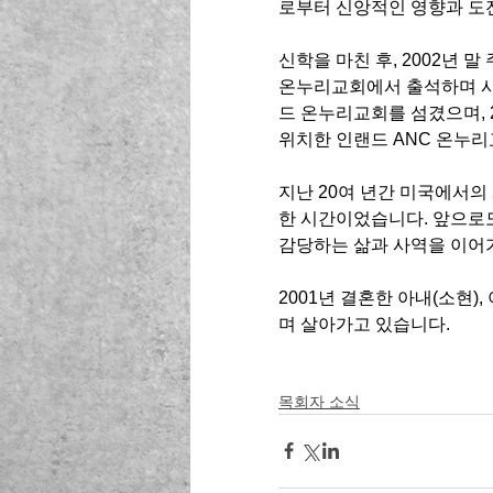
로부터 신앙적인 영향과 도
신학을 마친 후, 2002년 
온누리교회에서 출석하며 사역
드 온누리교회를 섬겼으며, 2
위치한 인랜드 ANC 온누
지난 20여 년간 미국에서의
한 시간이었습니다. 앞으로도
감당하는 삶과 사역을 이어
2001년 결혼한 아내(소현),
며 살아가고 있습니다.
목회자 소식