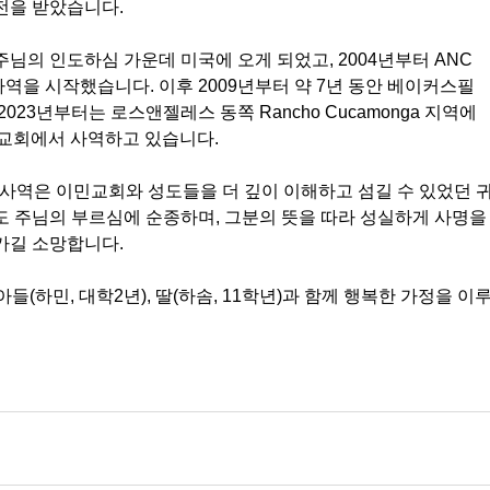
전을 받았습니다.
말 주님의 인도하심 가운데 미국에 오게 되었고, 2004년부터 ANC 
을 시작했습니다. 이후 2009년부터 약 7년 동안 베이커스필
023년부터는 로스앤젤레스 동쪽 Rancho Cucamonga 지역에 
리교회에서 사역하고 있습니다.
 사역은 이민교회와 성도들을 더 깊이 이해하고 섬길 수 있었던 
 주님의 부르심에 순종하며, 그분의 뜻을 따라 성실하게 사명을
가길 소망합니다.
 아들(하민, 대학2년), 딸(하솜, 11학년)과 함께 행복한 가정을 이