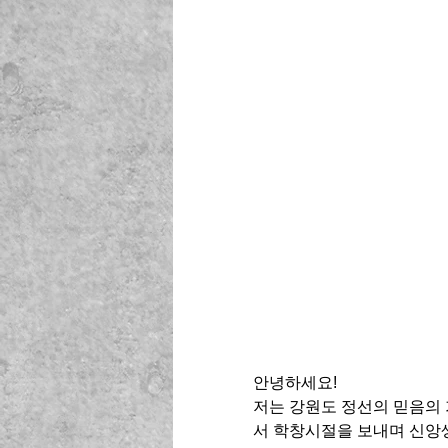
안녕하세요! 
저는 강원도 정선의 믿음의
서 학창시절을 보내며 신앙