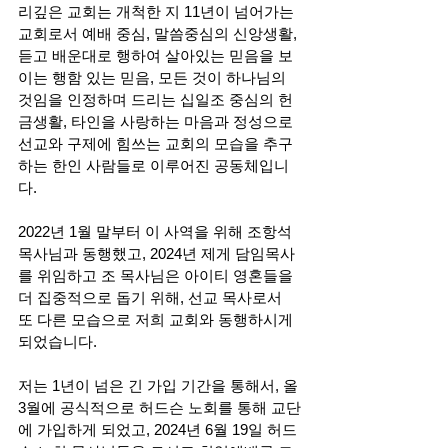
리깊은 교회는 개척한 지 11년이 넘어가는 
교회로서 예배 중심, 말씀중심의 신앙생활, 
듣고 배운대로 행하여 살아있는 믿음을 보
이는 행함 있는 믿음, 모든 것이 하나님의 
것임을 인정하며 드리는 십일조 중심의 헌
금생활, 타인을 사랑하는 마음과 정성으로 
선교와 구제에 힘쓰는 교회의 모습을 추구
하는 한인 사람들로 이루어진 공동체입니
다.
2022년 1월 말부터 이 사역을 위해 조항석 
목사님과 동행했고, 2024년 제게 담임목사
를 위임하고 조 목사님은 아이티 영혼들을 
더 집중적으로 돕기 위해, 선교 목사로서 
또 다른 모습으로 저희 교회와 동행하시게 
되었습니다. 
저는 1년이 넘은 긴 가입 기간을 통해서, 올 
3월에 공식적으로 허드슨 노회를 통해 교단
에 가입하게 되었고, 2024년 6월 19일 허드