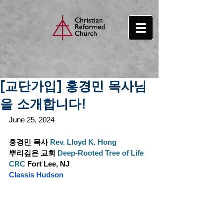
[교단가입] 홍경민 목사님
을 소개합니다!
June 25, 2024
홍경민 목사 
Rev. Lloyd K. Hong
뿌리깊은 교회 
Deep-Rooted Tree of Life 
CRC
Fort Lee, NJ
Classis Hudson