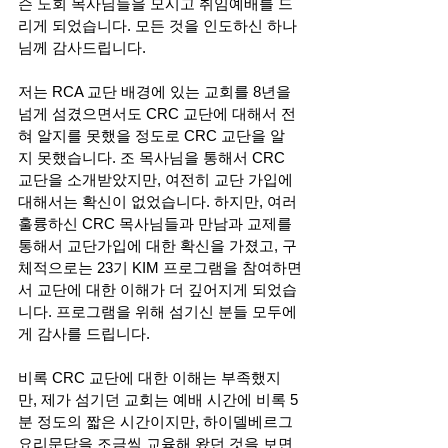
슨 노회 목사님들을 모시고 취임예배를 드
리게 되었습니다. 모든 것을 인도하신 하나
님께 감사드립니다.
저는 RCA 교단 배경에 있는 교회를 8년을 
넘게 섬겼으면서도 CRC 교단에 대해서 전
혀 알지를 못했을 정도로 CRC 교단을 알
지 못했습니다. 조 목사님을 통해서 CRC 
교단을 소개받았지만, 여전히 교단 가입에 
대해서는 확신이 없었습니다. 하지만, 여러 
훌륭하신 CRC 목사님들과 만남과 교제를 
통해서 교단가입에 대한 확신을 가졌고, 구
체적으로는 23기 KIM 프로그램을 참여하면
서 교단에 대한 이해가 더 깊어지게 되었습
니다. 프로그램을 위해 섬기신 분들 모두에
게 감사를 드립니다.
비록 CRC 교단에 대한 이해는 부족했지
만, 제가 섬기던 교회는 예배 시간에 비록 5
분 정도의 짧은 시간이지만, 하이델베르그 
요리문답을 조금씩 교육해 왔던 것을 보면 