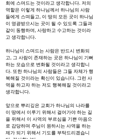
회에 스며드는 것이라고 생각합니다. 저의 
역할은 이렇게 하나님께서 하나님의 사람
들에게 스며들고, 이 땅의 모든 곳이 하나님
이 영광받으시는 곳이 될 수 있도록 그들과 
같이 동행하며, 사랑하고 수고하는 것이라
고 생각합니다.
하나님이 스며드는 사람은 반드시 변화되
고, 그 사람이 존재하는 곳은 하나님이 기뻐
하는 모습으로 변화될 것이라고 생각합니
다. 또한 하나님의 사람들은 그들 자체가 행
복해질 것이라는 확신이 있습니다. 그런 사
역을 하고자 하는 저도 행복해질 것이라고 
생각합니다.
앞으로 뿌리깊은 교회가 하나님의 나라를 
이 땅에서 이루기 위해서 걸어가야 하는 길
을 위해서 이 사역의 부르심을 기쁜 마음으
로 감당하며 주님이 원하시는 사역을 하는 
제가 되기 위해서 기도를 부탁드리겠습니