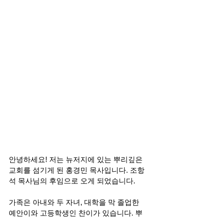
안녕하세요! 저는 뉴저지에 있는 뿌리깊은 
교회를 섬기게 된 홍경민 목사입니다. 조항
석 목사님의 후임으로 오게 되었습니다. 
가족은 아내와 두 자녀, 대학을 막 졸업한 
예안이와 고등학생인 찬이가 있습니다. 뿌