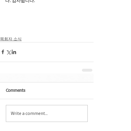
다. 감사합니다.
목회자 소식
Comments
Write a comment...