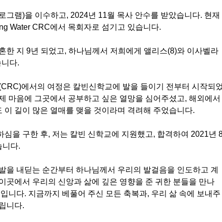
로그램)을 이수하고, 2024년 11월 목사 안수를 받았습니다. 현재 
ng Water CRC에서 목회자로 섬기고 있습니다.
혼한 지 9년 되었고, 하나님께서 저희에게 앨리스(8)와 이사벨라
습니다.
(CRC)에서의 여정은 칼빈신학교에 발을 들이기 전부터 시작되
제 마음에 그곳에서 공부하고 싶은 열망을 심어주셨고, 해외에서
이 길이 많은 열매를 맺을 것이라며 격려해 주었습니다. 
을 구한 후, 저는 칼빈 신학교에 지원했고, 합격하여 2021년 
니다.
 발을 내딛는 순간부터 하나님께서 우리의 발걸음을 인도하고 계
이곳에서 우리의 신앙과 삶에 깊은 영향을 준 귀한 분들을 만나
혜입니다. 지금까지 베풀어 주신 모든 축복과, 우리 삶 속에 보내주
립니다.