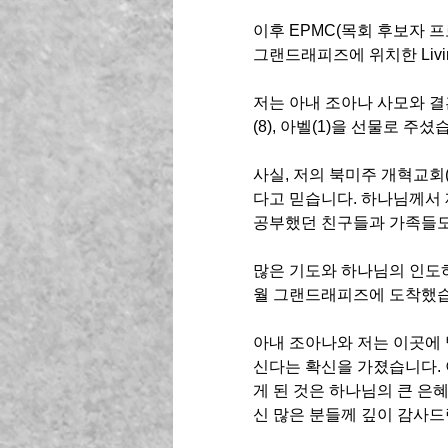
이후 EPMC(목회 후보자 프
그랜드래피즈에 위치한 Livi
저는 아내 조아나 사모와 결
(8), 아벨(1)을 선물로 주셨
사실, 저의 북미주 개혁교회
다고 믿습니다. 하나님께서 
공부했던 친구들과 가족들도 
많은 기도와 하나님의 인도하심
월 그랜드래피즈에 도착했습
아내 조아나와 저는 이곳에
신다는 확신을 가졌습니다. 
게 된 것은 하나님의 큰 은
신 많은 분들께 깊이 감사드