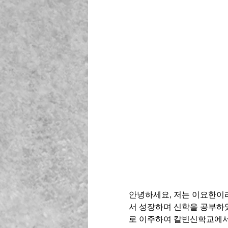
안녕하세요, 저는 이요한이
서 성장하며 신학을 공부하였
로 이주하여 칼빈신학교에서 