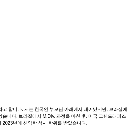
라고 합니다. 저는 한국인 부모님 아래에서 태어났지만, 브라질에
습니다. 브라질에서 M.Div. 과정을 마친 후, 미국 그랜드래피즈
2023년에 신약학 석사 학위를 받았습니다. 