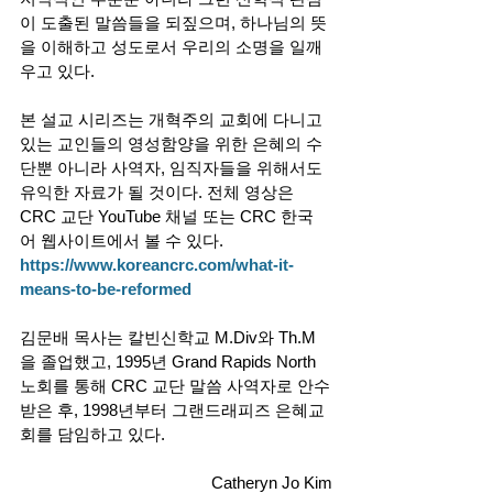
이 도출된 말씀들을 되짚으며, 하나님의 뜻
을 이해하고 성도로서 우리의 소명을 일깨
우고 있다. 
본 설교 시리즈는 개혁주의 교회에 다니고 
있는 교인들의 영성함양을 위한 은혜의 수
단뿐 아니라 사역자, 임직자들을 위해서도 
유익한 자료가 될 것이다. 전체 영상은 
CRC 교단 YouTube 채널 또는 CRC 한국
어 웹사이트에서 볼 수 있다. 
https://www.koreancrc.com/what-it-
means-to-be-reformed
김문배 목사는 칼빈신학교 M.Div와 Th.M
을 졸업했고, 1995년 Grand Rapids North 
노회를 통해 CRC 교단 말씀 사역자로 안수
받은 후, 1998년부터 그랜드래피즈 은혜교
회를 담임하고 있다. 
Catheryn Jo Kim