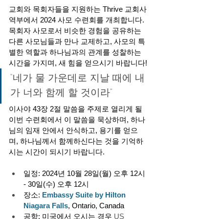
교회와 목회자들을 지원하는 Thrive 교회사
역부에서 2024 사모 수련회를 개최합니다. 
목회자 사모로서 비슷한 경험을 공유하는 
다른 사모님들과 만나 교제하고, 사모의 특
별한 역할과 하나님과의 관계를 성찰하는 
시간을 가지며, 새 힘을 얻으시기 바랍니다!
“네가 물 가운데로 지날 때에 내
가 너와 함께 할 것이라”
이사야 43장 2절 말씀을 주제로 열리게 될 
이번 수련회에서 이 말씀을 묵상하며, 하나
님의 임재 안에서 안식하고, 용기를 얻으
며, 하나님께서 함께하신다는 것을 기억하
시는 시간이 되시기 바랍니다.
일정: 2024년 10월 28일(월) 오후 12시 
- 30일(수) 오후 12시
장소: 
Embassy Suite by Hilton 
Niagara Falls
, Ontario, Canada
공항: 미국에서 오시는 경우 
US 