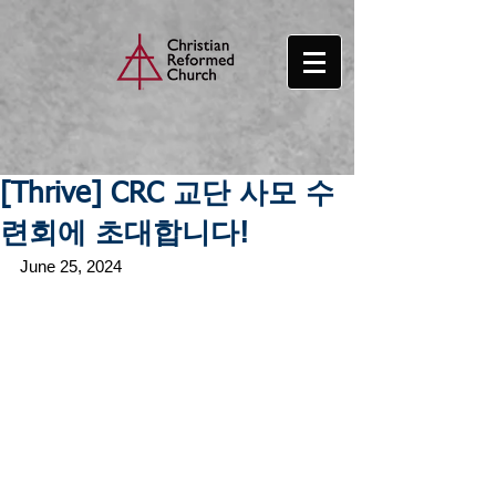
[Thrive] CRC 교단 사모 수
련회에 초대합니다!
June 25, 2024