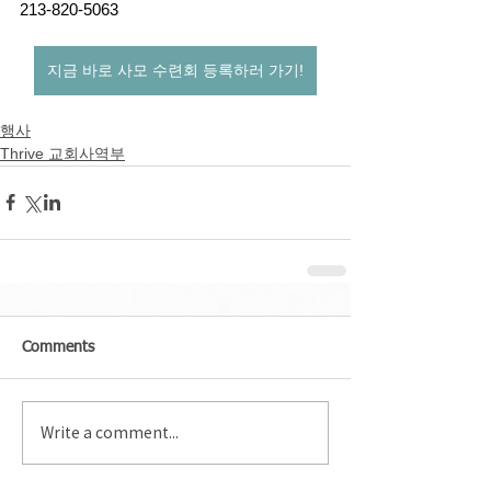
213-820-5063
지금 바로 사모 수련회 등록하러 가기!
행사
Thrive 교회사역부
Comments
Write a comment...