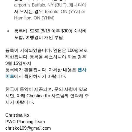
airport is Buffalo, NY (BUF), 
캐나다에
서 오시는 경우
 Toronto, ON (YYZ) or 
Hamilton, ON (YHM) 
등록비: $260 (9/15 이후 $300) 숙식비 
포함, 여행경비 개인 부담
등록이 시작되었습니다. 인원은 100명으로 
제한됩니다. 등록을 취소하셔야 하는 경우 
9월 15일까지
등록비가 환불됩니다. 자세한 내용은 
웹사
이트
에서 확인하시기 바랍니다.
한국어 통역이 
제공되며,
 문의 사항이 있으
시면
, 아래 Christina Ko 사모님께 연락해 주
시기 바랍니다.
Christina Ko
PWC Planning Team
chrisko109@gmail.com