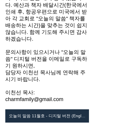
다. 예산과 책자 배달시간(한국에서 
인쇄 후, 항공우편으로 미국에서 받
아 각 교회로 "오늘의 말씀" 책자를 
배송하는 시간)을 맞추는 것이 쉽지 
않습니다. 함께 기도해 주시면 감사
하겠습니다.  
문의사항이 있으시거나 "오늘의 말
씀" 디지털 버전을 이메일로 구독하
기 원하시면, 
담당자 이천선 목사님께 연락해 주
시기 바랍니다. 
이천선 목사: 
charmfamily@gmail.com 
오늘의 말씀 11월호 - 디지털 버전 (English & 한국어)