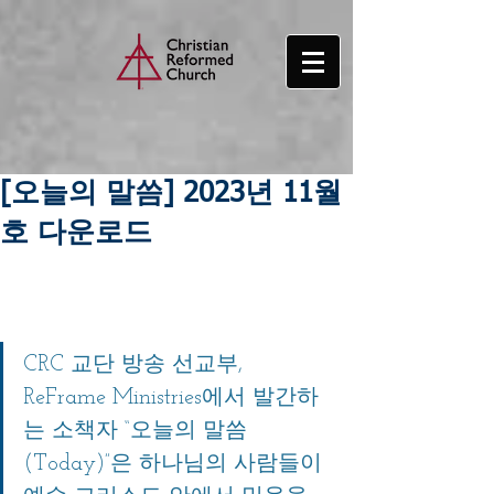
[오늘의 말씀] 2023년 11월
호 다운로드
CRC 교단 방송 선교부, 
ReFrame Ministries에서 발간하
는 소책자 “오늘의 말씀
(Today)”은 하나님의 사람들이 