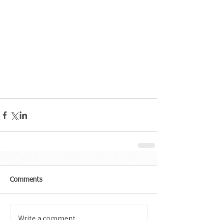
Comments
Write a comment...