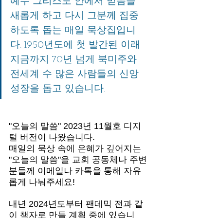
예수 그리스도 안에서 믿음을 
새롭게 하고 다시 그분께 집중
하도록 돕는 매일 묵상집입니
다. 1950년도에 첫 발간된 이래 
지금까지 70년 넘게 북미주와 
전세계 수 많은 사람들의 신앙 
성장을 돕고 있습니다. 
"오늘의 말씀" 2023년 11월호 디지
털 버전이 나왔습니다. 
매일의 묵상 속에 은혜가 깊어지는 
"오늘의 말씀"을 교회 공동체나 주변
분들께 이메일나 카톡을 통해 자유
롭게 나눠주세요! 
내년 2024년도부터 팬데믹 전과 같
이 책자로 만들 계획 중에 있습니