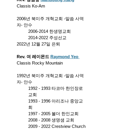
Classis Ko-Am
2006년 북미주 개혁교회 -말씀 사역
자- 안수 
2006-2014 한생명교회 
2014-2022 주성선교
2022년 12월 27일 은퇴
Rev. 여 레이몬드 
Raymond Yeo
Classis Rocky Mountain
1992년 북미주 개혁교회 -말씀 사역
자- 안수
1992 - 1993 타코마 한인장로
교회
1993 - 1996 아리조나 중앙교
회
1997 - 2005 볼더 한인교회
2008 - 2008 생명샘 교회 
2009 - 2022 Crestview Church 