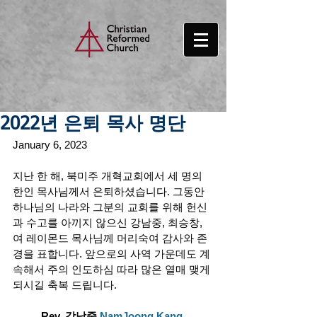
2022년 은퇴 목사 명단
January 6, 2023 
지난 한 해, 북미주 개혁교회에서 세 명의 
한인 목사님께서 은퇴하셨습니다. 그동안 
하나님의 나라와 그분의 교회를 위해 헌신
과 수고를 아끼지 않으신 강남중, 최승창, 
여 레이몬드 목사님께 머리숙여 감사와 존
경을 표합니다. 앞으로의 사역 가운데도 계
속해서 주의 인도하심 따라 많은 열매 맺게 
되시길 축복 드립니다. 
Rev. 강남중 
NamJoong Kang