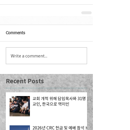
Comments
Write a comment...
Recent Posts
교회 개척 위해 담임목사와 31명
교인, 한국으로 역이민
2026년 CRC 헌금 및 예배 참석 보