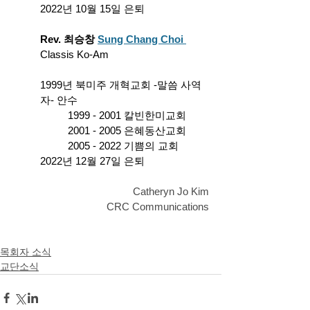
2022년 10월 15일 은퇴
Rev. 최승창 
Sung Chang Choi
Classis Ko-Am
1999년 북미주 개혁교회 -말씀 사역
자- 안수
1999 - 2001 칼빈한미교회
2001 - 2005 은혜동산교회
2005 - 2022 기쁨의 교회
2022년 12월 27일 은퇴
Catheryn Jo Kim
CRC Communications
목회자 소식
교단소식