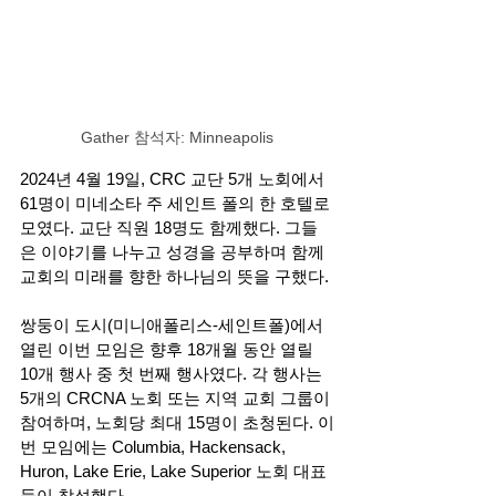
Gather 참석자: Minneapolis
2024년 4월 19일, CRC 교단 5개 노회에서 
61명이 미네소타 주 세인트 폴의 한 호텔로 
모였다. 교단 직원 18명도 함께했다. 그들
은 이야기를 나누고 성경을 공부하며 함께 
교회의 미래를 향한 하나님의 뜻을 구했다. 
쌍둥이 도시(미니애폴리스-세인트폴)에서 
열린 이번 모임은 향후 18개월 동안 열릴 
10개 행사 중 첫 번째 행사였다. 각 행사는 
5개의 CRCNA 노회 또는 지역 교회 그룹이 
참여하며, 노회당 최대 15명이 초청된다. 이
번 모임에는 Columbia, Hackensack, 
Huron, Lake Erie, Lake Superior 노회 대표
들이 참석했다. 