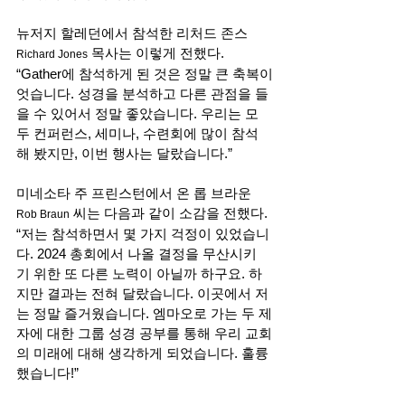
뉴저지 할레던에서 참석한 리처드 존스
 목사는 이렇게 전했다.
Richard Jones
“Gather에 참석하게 된 것은 정말 큰 축복이
엇습니다. 성경을 분석하고 다른 관점을 들
을 수 있어서 정말 좋았습니다. 우리는 모
두 컨퍼런스, 세미나, 수련회에 많이 참석
해 봤지만, 이번 행사는 달랐습니다.” 
미네소타 주 프린스턴에서 온 롭 브라운
 씨는 다음과 같이 소감을 전했다. 
Rob Braun
“저는 참석하면서 몇 가지 걱정이 있었습니
다. 2024 총회에서 나올 결정을 무산시키
기 위한 또 다른 노력이 아닐까 하구요. 하
지만 결과는 전혀 달랐습니다. 이곳에서 저
는 정말 즐거웠습니다. 엠마오로 가는 두 제
자에 대한 그룹 성경 공부를 통해 우리 교회
의 미래에 대해 생각하게 되었습니다. 훌륭
했습니다!” 