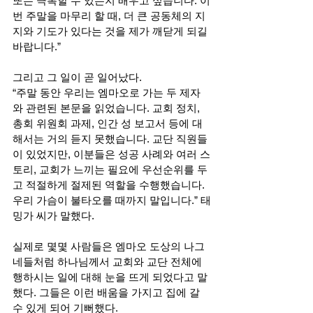
또는 극복할 수 있는지 배우고 싶습니다. 이
번 주말을 마무리 할 때, 더 큰 공동체의 지
지와 기도가 있다는 것을 제가 깨닫게 되길 
바랍니다.” 
그리고 그 일이 곧 일어났다.  
“주말 동안 우리는 엠마오로 가는 두 제자
와 관련된 본문을 읽었습니다. 교회 정치, 
총회 위원회 과제, 인간 성 보고서 등에 대
해서는 거의 듣지 못했습니다. 교단 직원들
이 있었지만, 이분들은 성공 사례와 여러 스
토리, 교회가 느끼는 필요에 우선순위를 두
고 적절하게 절제된 역할을 수행했습니다. 
우리 가슴이 불타오를 때까지 말입니다.” 태
밍가 씨가 말했다. 
실제로 몇몇 사람들은 엠마오 도상의 나그
네들처럼 하나님께서 교회와 교단 전체에 
행하시는 일에 대해 눈을 뜨게 되었다고 말
했다. 그들은 이런 배움을 가지고 집에 갈 
수 있게 되어 기뻐했다. 