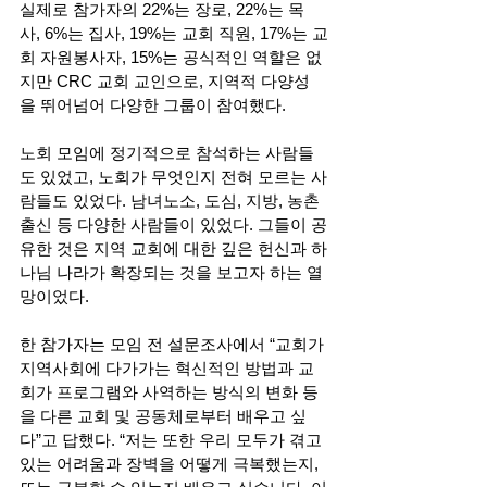
실제로 참가자의 22%는 장로, 22%는 목
사, 6%는 집사, 19%는 교회 직원, 17%는 교
회 자원봉사자, 15%는 공식적인 역할은 없
지만 CRC 교회 교인으로, 지역적 다양성
을 뛰어넘어 다양한 그룹이 참여했다. 
노회 모임에 정기적으로 참석하는 사람들
도 있었고, 노회가 무엇인지 전혀 모르는 사
람들도 있었다. 남녀노소, 도심, 지방, 농촌 
출신 등 다양한 사람들이 있었다. 그들이 공
유한 것은 지역 교회에 대한 깊은 헌신과 하
나님 나라가 확장되는 것을 보고자 하는 열
망이었다.  
한 참가자는 모임 전 설문조사에서 “교회가 
지역사회에 다가가는 혁신적인 방법과 교
회가 프로그램와 사역하는 방식의 변화 등
을 다른 교회 및 공동체로부터 배우고 싶
다”고 답했다. “저는 또한 우리 모두가 겪고 
있는 어려움과 장벽을 어떻게 극복했는지, 