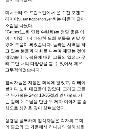
미네소타 주 프린스턴에서 온 수잔 포켄드
레이어
씨는 다음과 같이 
Susan Koppendrayer 
소감을 나눴다. 
“Gather(노회 연합 수련회)는 정말 좋은 아
이디어입니다! 다양한 노회 분들을 만날 수 
있어 도움이 되었습니다. 놀라운 사역을 하
고 있는 분들과 대화를 나누며 깨닫는 것이 
많았습니다. 복음에 대한 그들의 열정과 우
리 교단 내의 다양성을 볼 수 있어서 매우 
고무적이었습니다.”
참석자들은 지정된 좌석에 앉았고, 각 테이
블마다 노회 대표들이 앉았다. 그리고 그들
은 누가복음 24장 13-35절의 엠마오로 가
는 길에 예수님을 만난 두 제자 이야기를 중
심으로 성경을 깊이 살펴보았다. 
성경을 공부하며 참석자들은 각자의 교회
의 필요와 그 가운데서 하나님의 일하심을 