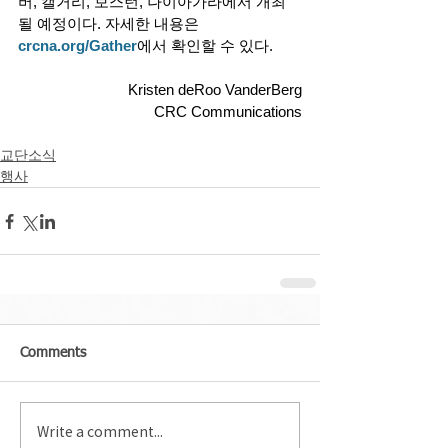
버, 캘거리, 보스턴, 나이아가라에서 개최
될 예정이다. 자세한 내용은 
crcna.org/Gather
에서
 확인할 수 있다. 
Kristen deRoo VanderBerg
CRC Communications
교단소식
행사
Comments
Write a comment...