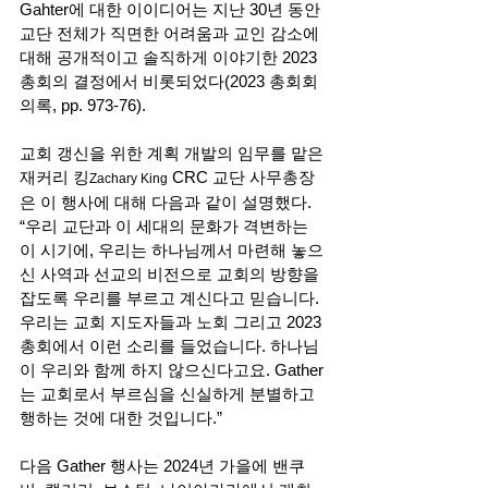
Gahter에 대한 이이디어는 지난 30년 동안 
교단 전체가 직면한 어려움과 교인 감소에 
대해 공개적이고 솔직하게 이야기한 2023 
총회의 결정에서 비롯되었다(2023 총회회
의록, pp. 973-76).
교회 갱신을 위한 계획 개발의 임무를 맡은 
재커리 킹
 CRC 교단 사무총장
Zachary King
은 이 행사에 대해 다음과 같이 설명했다. 
“우리 교단과 이 세대의 문화가 격변하는 
이 시기에, 우리는 하나님께서 마련해 놓으
신 사역과 선교의 비전으로 교회의 방향을 
잡도록 우리를 부르고 계신다고 믿습니다. 
우리는 교회 지도자들과 노회 그리고 2023 
총회에서 이런 소리를 들었습니다. 하나님
이 우리와 함께 하지 않으신다고요. Gather
는 교회로서 부르심을 신실하게 분별하고 
행하는 것에 대한 것입니다.”
다음 Gather 행사는 2024년 가을에 밴쿠