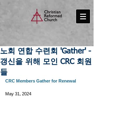
노회 연합 수련회 'Gather' -
갱신을 위해 모인 CRC 회원
들
CRC Members Gather for Renewal
May 31, 2024