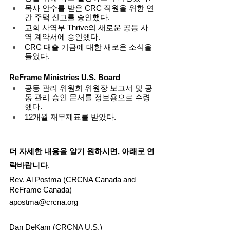
목사 안수를 받은 CRC 직원을 위한 연
간 주택 신고를 승인했다. 
교회 사역부 Thrive의 새로운 공동 사
역 계약서에 승인했다. 
CRC 대출 기금에 대한 새로운 소식을 
들었다. 
ReFrame Ministries U.S. Board
공동 관리 위원회 위원장 보고서 및 공
동 관리 승인 문서를 정보용으로 수령
했다. 
12개월 재무제표를 받았다. 
더 자세한 내용을 알기 원하시면, 아래로 연
락바랍니다
.
Rev. Al Postma (CRCNA Canada and 
ReFrame Canada)
apostma@crcna.org 
Dan DeKam (CRCNA U.S.)