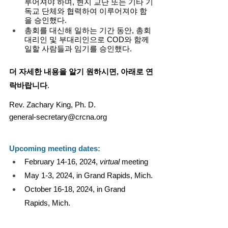
루어져야 하며, 현지 교단 또는 기타 기
독교 단체와 협력하여 이루어져야 함
을 승인했다. 
총회를 대신해 일하는 기간 동안, 총회 
대리인 및 부대리인으로 COD와 함께 
일할 사람들과 임기를 승인했다. 
더 자세한 내용을 알기 원하시면, 아래로 연
락바랍니다
.
Rev. Zachary King, Ph. D.
general-secretary@crcna.org
Upcoming meeting dates:
February 14-16, 2024, 
virtual 
meeting
May 1-3, 2024, in Grand Rapids, Mich.
October 16-18, 2024, in Grand 
Rapids, Mich.