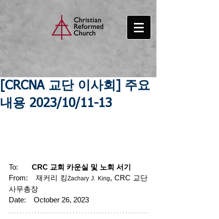
[CRCNA 교단 이사회] 주요
내용 2023/10/11-13
To:       
CRC 교회 카운실 및 노회 서기
From:   재커리 킹
, CRC 교단 
Zachary J. King
사무총장
Date:    October 26, 2023 