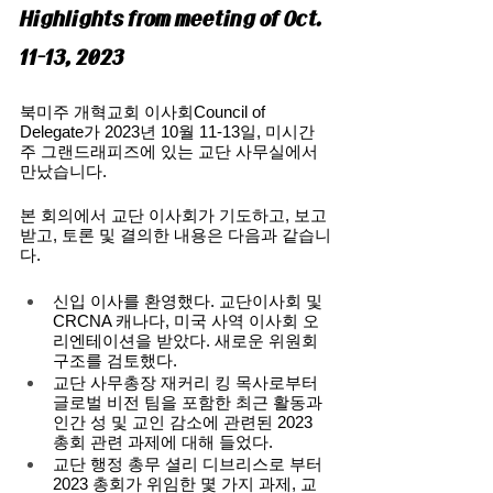
Highlights from meeting of Oct. 
11-13, 2023
북미주 개혁교회 이사회Council of 
Delegate가 2023년 10월 11-13일, 미시간 
주 그랜드래피즈에 있는 교단 사무실에서 
만났습니다. 
본 회의에서 교단 이사회가 기도하고, 보고 
받고, 토론 및 결의한 내용은 다음과 같습니
다. 
신입 이사를 환영했다. 교단이사회 및 
CRCNA 캐나다, 미국 사역 이사회 오
리엔테이션을 받았다. 새로운 위원회 
구조를 검토했다. 
교단 사무총장 재커리 킹 목사로부터 
글로벌 비전 팀을 포함한 최근 활동과 
인간 성 및 교인 감소에 관련된 2023 
총회 관련 과제에 대해 들었다. 
교단 행정 총무 셜리 디브리스로 부터 
2023 총회가 위임한 몇 가지 과제, 교