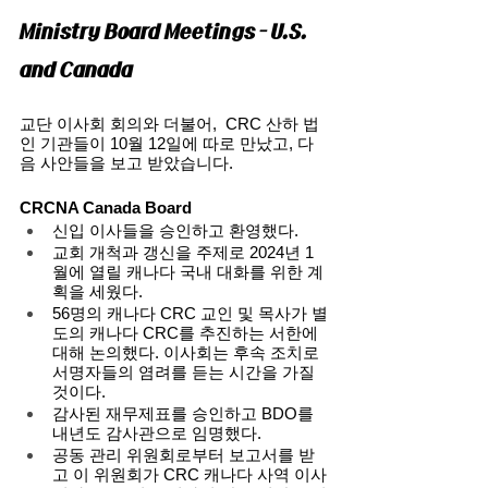
Ministry Board Meetings - U.S. 
and Canada
교단 이사회 회의와 더불어,  CRC 산하 법
인 기관들이 10월 12일에 따로 만났고, 다
음 사안들을 보고 받았습니다. 
CRCNA Canada Board
신입 이사들을 승인하고 환영했다. 
교회 개척과 갱신을 주제로 2024년 1
월에 열릴 캐나다 국내 대화를 위한 계
획을 세웠다. 
56명의 캐나다 CRC 교인 및 목사가 별
도의 캐나다 CRC를 추진하는 서한에 
대해 논의했다. 이사회는 후속 조치로 
서명자들의 염려를 듣는 시간을 가질 
것이다. 
감사된 재무제표를 승인하고 BDO를 
내년도 감사관으로 임명했다. 
공동 관리 위원회로부터 보고서를 받
고 이 위원회가 CRC 캐나다 사역 이사