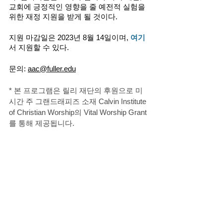
교회에 긍정적인 영향을 줄 예전적 실험을 
위한 재정 지원을 받게 될 것이다. 
지원 마감일은 2023년 8월 14일이며, 
여기
서 지원할 수 있다. 
문의: 
aac@fuller.edu
* 본 프로그램은 릴리 재단의 후원으로 미
시간 주 그랜드래피즈 소재 Calvin Institute 
of Christian Worship의 Vital Worship Grant
를 통해 제공됩니다. 