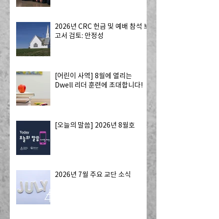
2026년 CRC 헌금 및 예배 참석 보
고서 검토: 안정성
[어린이 사역] 8월에 열리는
Dwell 리더 훈련에 초대합니다!
[오늘의 말씀] 2026년 8월호
2026년 7월 주요 교단 소식