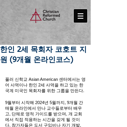
한인 2세 목회자 코호트 지
원 (9개월 온라인코스)
풀러 신학교 Asian American 센터에서는 영
어 사역이나 한인 2세 사역을 하고 있는 한
국계 미국인 목회자를 위한 그룹을 만든다. 
9월부터 시작해 2024년 5월까지, 9개월 간 
매월 온라인에서 만나 교수들로부터 배우
고, 단체로 영적 가이드를 받으며, 개 교회
에서 직접 적용하는 시간을 갖게 될 것이
다. 참가자들은 도서 구입비나 자기 개발, 