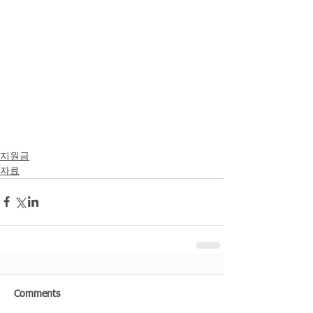
지원금
자료
Comments