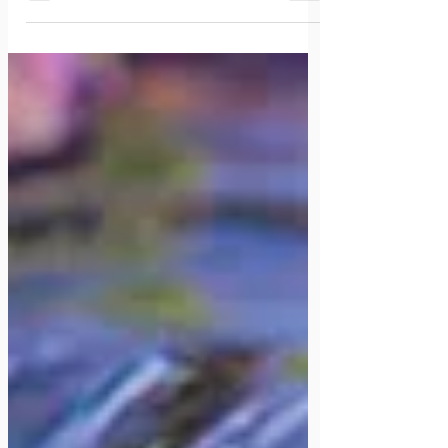
감 2025/11/30)
July 26, 2024 (updated on September 18,
2025) 지난 2021년, 릴리 재단은 CRC 교단과 RCA
교단의 협력 사업인 제너레이션 스파크 Generation
Spark 프로젝트를 지원하기 위해 보조금 130만...