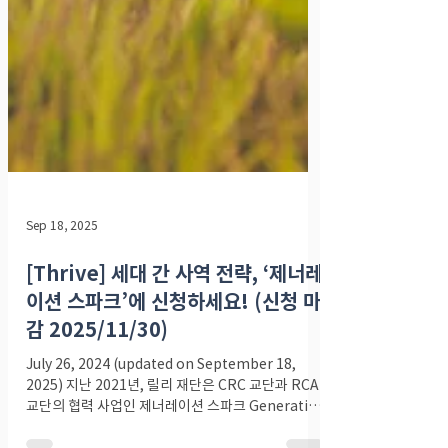
Sep 18, 2025
[Thrive] 세대 간 사역 전략, ‘제너레
이션 스파크’에 신청하세요! (신청 마