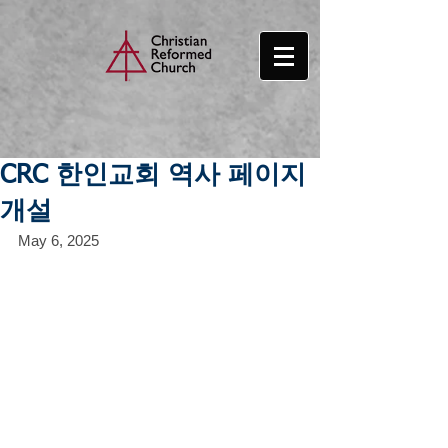
CRC 한인교회 역사 페이지
개설
May 6, 2025