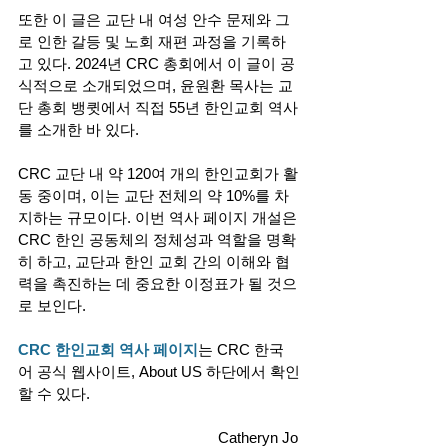
또한 이 글은 교단 내 여성 안수 문제와 그
로 인한 갈등 및 노회 재편 과정을 기록하
고 있다. 2024년 CRC 총회에서 이 글이 공
식적으로 소개되었으며, 윤원환 목사는 교
단 총회 뱅큇에서 직접 55년 한인교회 역사
를 소개한 바 있다. 
CRC 교단 내 약 120여 개의 한인교회가 활
동 중이며, 이는 교단 전체의 약 10%를 차
지하는 규모이다. 이번 역사 페이지 개설은 
CRC 한인 공동체의 정체성과 역할을 명확
히 하고, 교단과 한인 교회 간의 이해와 협
력을 촉진하는 데 중요한 이정표가 될 것으
로 보인다.
CRC 
한인교회 역사 페이지
는 CRC 한국
어 공식 웹사이트, About US 하단에서 확인
할 수 있다.
Catheryn Jo 