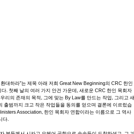
대하라”는 제목 아래 저희 Great New Beginning의 CRC 한인 
. 첫째 날의 여러 가지 안건 가운데, 새로운 CRC 한인 목회자 
우리의 존재의 목적, 그에 맞는 By Law를 만드는 작업, 그리고 
의 출범까지 크고 작은 작업들을 동의를 얻으며 결론에 이르렀습
inisters Association, 한인 목회자 연합이라는 이름으로 그 역사
다. 
회자 분들께서 시카고 오헤어 공항으로 속속들이 도착하셨고, 그 