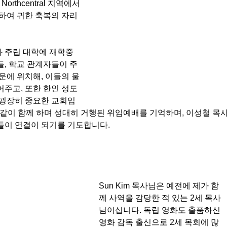
orthcentral 지역에서 
하여 귀한 축복의 자리
 주립 대학에 재학중
, 학교 관계자들이 주
운에 위치해, 이들의 울
주고, 또한 한인 성도
 굉장히 중요한 교회입
다같이 함께 하며 성대히 거행된 위임예배를 기억하며, 이성철 목
이 연결이 되기를 기도합니다. 
Sun Kim 목사님은 예전에 제가 함
께 사역을 감당한 적 있는 2세 목사
님이십니다. 독립 영화도 출품하신 
영화 감독 출신으로 2세 목회에 많