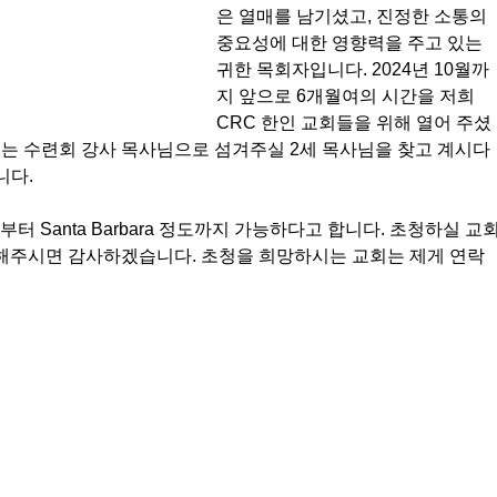
은 열매를 남기셨고, 진정한 소통의 
중요성에 대한 영향력을 주고 있는 
귀한 목회자입니다. 2024년 10월까
지 앞으로 6개월여의 시간을 저희 
CRC 한인 교회들을 위해 열어 주셨
또는 수련회 강사 목사님으로 섬겨주실 2세 목사님을 찾고 계시다
다. 
e부터 Santa Barbara 정도까지 가능하다고 합니다. 초청하실 교
해주시면 감사하겠습니다. 초청을 희망하시는 교회는 제게 연락