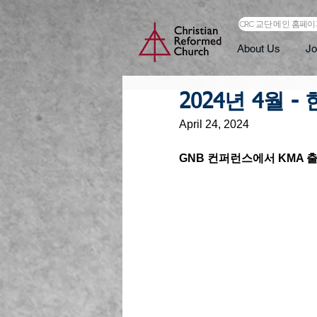
CRC 교단 메인 홈페
About Us
Jo
2024년 4월 
April 24, 2024
GNB 컨퍼런스에서 KMA 출범