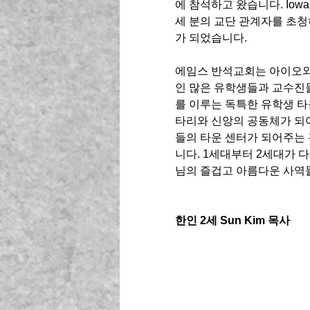
에 참석하고 왔습니다. Iowa N
세 분의 교단 관계자를 초청
가 되었습니다. 
에임스 반석교회는 아이오와
인 많은 유학생들과 교수진들
를 이루는 독특한 유학생 타
타리와 신앙의 공동체가 되어
들의 타운 센터가 되어주는
니다. 1세대부터 2세대가 
님의 즐겁고 아름다운 사역들
한인 2세 Sun Kim 목사