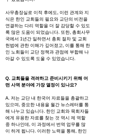
사무총장실로 이적 후에도, 이런 관계와 지
식은 한인 교회들의 필요와 교단의 비전을 
연결하는 다리 역할을 더 잘 감당할 수 있도
록 많은 도움이 되었습니다. 또한, 총회사무
국에서 1년간 일하면서 총회 절차 및 교회 
헌법에 관한 이해가 깊어졌고, 이를 통해 한
인 노회들이 교단 정책과 관점에 부합해 나
아갈 수 있도록 도울 수 있었습니다. 
Q. 교회들을 격려하고 준비시키기 위해 어
떤 사역 분야에 가장 열정이 있나요? 
A. 저는 교단 내 한국어 자료들을 총괄하고 
있으며, 중요한 내용을 월간 뉴스레터를 통
해 나누고 있습니다. 한인 교회와 목회자들
에게 유용한 자료를 찾는 것 역시 제 역할 
중 하나인데, 이 과정에서 번역 업무를 많
이 하게 됩니다. 이러한 노력을 통해, 한인