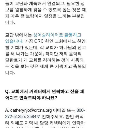
들이 교단과 계속해서 연결되고, 필요한 정
보를 원활하게 찾을 수 있도록 돕는 것은 제
게 매우 큰 보람이자 열정을 느끼는 부분입
니다.  
교단 밖에서는 
싱어송라이터로 활동하고 
있습니다.
 가끔 CRC 한인 교회에서도 찬양
할 기회가 있는데, 각 교회가 하나님의 선교
를 해 나가는 가운데, 작지만 저의 음악적 
달란트가 개 교회를 격려하는 것에 사용되
는 것을 보는 것은 제게 큰 기쁨이고 축복입
니다. 
Q. 교회에서 커넥터에게 연락하고 싶을 때 
어디로 연락드려야 하나요? 
A. 
catherynjo@crcna.org
이메일 또는 
800-
272-5125 x 2584로
 전화주세요. 
한인 커넥
터 외에도 지역 내 담당 커넥터에게 연락하