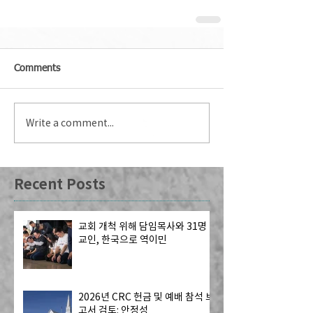
Comments
Write a comment...
Recent Posts
교회 개척 위해 담임목사와 31명
교인, 한국으로 역이민
2026년 CRC 헌금 및 예배 참석 보
고서 검토: 안정성