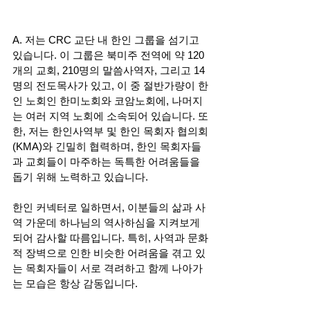
A. 저는 CRC 교단 내 한인 그룹을 섬기고 
있습니다. 이 그룹은 북미주 전역에 약 120
개의 교회, 210명의 말씀사역자, 그리고 14
명의 전도목사가 있고, 이 중 절반가량이 한
인 노회인 한미노회와 코암노회에, 나머지
는 여러 지역 노회에 소속되어 있습니다. 또
한, 저는 한인사역부 및 한인 목회자 협의회
(KMA)와 긴밀히 협력하며, 한인 목회자들
과 교회들이 마주하는 독특한 어려움들을 
돕기 위해 노력하고 있습니다. 
한인 커넥터로 일하면서, 이분들의 삶과 사
역 가운데 하나님의 역사하심을 지켜보게 
되어 감사할 따름입니다. 특히, 사역과 문화
적 장벽으로 인한 비슷한 어려움을 겪고 있
는 목회자들이 서로 격려하고 함께 나아가
는 모습은 항상 감동입니다.