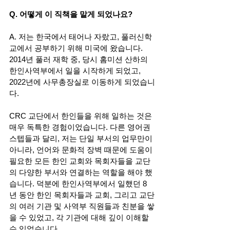
Q. 어떻게 이 직책을 맡게 되었나요? 
A. 저는 한국에서 태어나 자랐고, 풀러신학
교에서 공부하기 위해 미국에 왔습니다. 
2014년 풀러 재학 중, 당시 홈미션 산하의 
한인사역부에서 일을 시작하게 되었고, 
2022년에 사무총장실로 이동하게 되었습니
다. 
CRC 교단에서 한인들을 위해 일하는 것은 
매우 독특한 경험이었습니다. 다른 영어권 
스텝들과 달리, 저는 단일 부서의 업무만이 
아니라, 언어와 문화적 장벽 때문에 도움이 
필요한 모든 한인 교회와 목회자들을 교단
의 다양한 부서와 연결하는 역할을 해야 했
습니다. 덕분에 한인사역부에서 일했던 8
년 동안 한인 목회자들과 교회, 그리고 교단
의 여러 기관 및 사역부 직원들과 친분을 쌓
을 수 있었고, 각 기관에 대해 깊이 이해할 
수 있었습니다. 