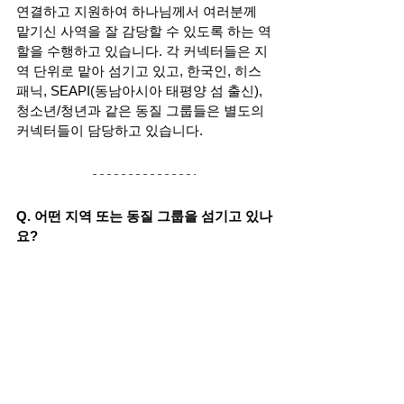
연결하고 지원하여 하나님께서 여러분께 
맡기신 사역을 잘 감당할 수 있도록 하는 역
할을 수행하고 있습니다. 각 커넥터들은 지
역 단위로 맡아 섬기고 있고, 한국인, 히스
패닉, SEAPI(동남아시아 태평양 섬 출신), 
청소년/청년과 같은 동질 그룹들은 별도의 
커넥터들이 담당하고 있습니다. 
Q. 어떤 지역 또는 동질 그룹을 섬기고 있나
요? 