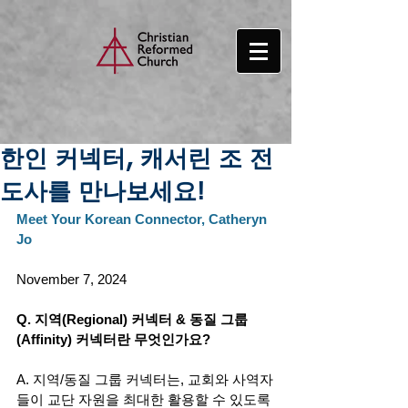
한인 커넥터, 캐서린 조 전
도사를 만나보세요!
Meet Your Korean Connector, Catheryn 
Jo
November 7, 2024
Q. 지역(Regional) 커넥터 & 동질 그룹
(Affinity) 커넥터란 무엇인가요? 
A. 지역/동질 그룹 커넥터는, 교회와 사역자
들이 교단 자원을 최대한 활용할 수 있도록 