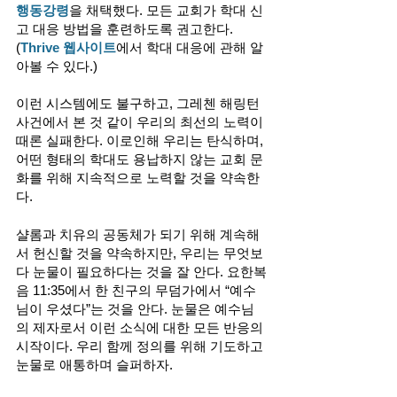
행동강령
을 채택했다. 모든 교회가 학대 신
고 대응 방법을 훈련하도록 권고한다. 
(
Thrive 웹사이트
에서 학대 대응에 관해 알
아볼 수 있다.)
이런 시스템에도 불구하고, 그레첸 해링턴 
사건에서 본 것 같이 우리의 최선의 노력이 
때론 실패한다. 이로인해 우리는 탄식하며, 
어떤 형태의 학대도 용납하지 않는 교회 문
화를 위해 지속적으로 노력할 것을 약속한
다. 
샬롬과 치유의 공동체가 되기 위해 계속해
서 헌신할 것을 약속하지만, 우리는 무엇보
다 눈물이 필요하다는 것을 잘 안다. 요한복
음 11:35에서 한 친구의 무덤가에서 “예수
님이 우셨다”는 것을 안다. 눈물은 예수님
의 제자로서 이런 소식에 대한 모든 반응의 
시작이다. 우리 함께 정의를 위해 기도하고 
눈물로 애통하며 슬퍼하자. 