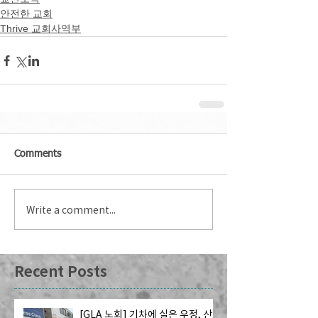
안전한 교회
Thrive 교회사역부
Comments
Write a comment...
Recent Posts
[GLA 노회] 기차에 실은 우정, 산