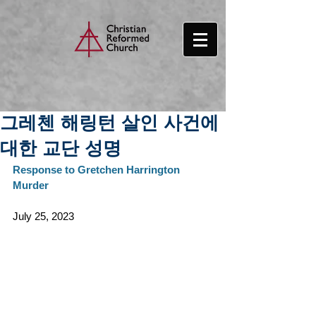
그레첸 해링턴 살인 사건에
대한 교단 성명
Response to Gretchen Harrington 
Murder
July 25, 2023