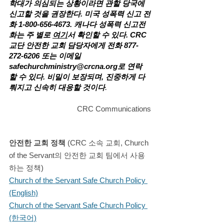
학대가 의심되는 상황이라면 관할 당국에 
신고할 것을 권장한다. 미국 성폭력 신고 전
화 1-800-656-4673. 캐나다 성폭력 신고전
화는 주 별로 
여기
서 확인할 수 있다. CRC 
교단 안전한 교회 담당자에게 전화 877-
272-6206 또는 이메일 
safechurchministry@crcna.org
로 연락
할 수 있다. 비밀이 보장되며, 진중하게 다
뤄지고 신속히 대응할 것이다
. 
CRC Communications
안전한 교회 정책 
(CRC 소속 교회, Church 
of the Servant의 안전한 교회 팀에서 사용
하는 정책)
Church of the Servant Safe Church Policy 
(English)
Church of the Servant Safe Church Policy 
(한국어)