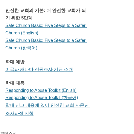
안전한 교회의 기본: 더 안전한 교회가 되
기 위한 5단계
Safe Church Basic: Five Steps to a Safer 
Church (English)
Safe Church Basic: Five Steps to a Safer 
Church (한국어)
학대 예방
미국과 캐나다 신원조사 기관 소개
학대 대응
Responding to Abuse Toolkit (Enlish)
Responding to Abuse Toolkit (한국어)
학대 신고 대응에 있어 안전한 교회 자문단 
조사과정 지침
교단소식