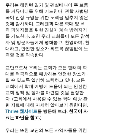
우리는 해링턴 일가 및 펜실베니아 주 브룸
몰 커뮤니티를 위해 기도한다. 관할 사법당
국이 진상 규명을 위한 노력을 멈추지 않은 
것에 감사하며, 그레첸과 다른 학대 및 폭
력 피해자들을 위한 진실이 계속 밝혀지기
를 기도한다. 또한 우리 교회들이 모든 참석
자 및 방문자들에게 평화롭고, 환영하며, 환
대하고, 안전한 장소가 되도록 끊임없이 노
력할 것을 약속한다.  
교단으로서 우리는 교회가 모든 형태의 학
대를 적극적으로 예방하는 안전한 장소가 
될 수 있도록 열심히 노력하고 있다. 모든 
교회에서 학대 예방에 도움이 되는 안전한 
교회 정책 및 절차를 마련할 것을 권장한
다. (교회에서 사용할 수 있는 학대 예방 관
련 자료에 대해 자세히 알아보기 원한다면, 
Thrive 웹사이트
를 방문해 보라. 
한국어 자
료는 하단을 참고
.)
우리는 또한 교단의 모든 사역자들을 위한 