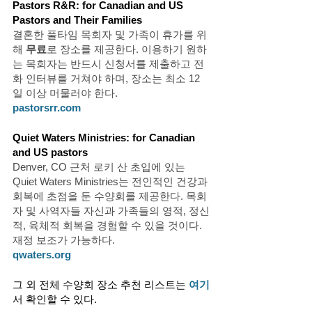
Pastors R&R: for Canadian and US 
Pastors and Their Families
결혼한 풀타임 목회자 및 가족이 휴가를 위
해 
무료
로 장소를 제공한다. 이용하기 원하
는 목회자는 반드시 신청서를 제출하고 전
화 인터뷰를 거쳐야 하며, 장소는 최소 12
일 이상 머물러야 한다. 
pastorsrr.com
Quiet Waters Ministries: for Canadian 
and US pastors
Denver, CO 근처 로키 산 초입에 있는 
Quiet Waters Ministries는 전인적인 건강과 
회복에 초점을 둔 수양회를 제공한다. 목회
자 및 사역자들 자신과 가족들의 영적, 정신
적, 육체적 회복을 경험할 수 있을 것이다. 
재정 보조가 가능하다. 
qwaters.org
그 외 전체 수양회 장소 추천 리스트는
여기
서 확인할 수 있다. 