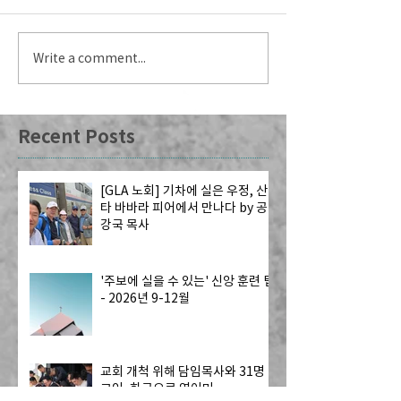
Write a comment...
Recent Posts
[GLA 노회] 기차에 실은 우정, 산
타 바바라 피어에서 만나다 by 공
강국 목사
'주보에 실을 수 있는' 신앙 훈련 팁
- 2026년 9-12월
교회 개척 위해 담임목사와 31명
교인, 한국으로 역이민