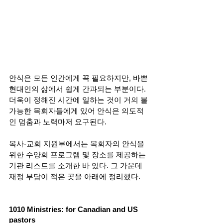
안식은 모든 인간에게 꼭 필요하지만, 바쁜 
현대인의 삶에서 쉽게 간과되는 부분이다. 
더욱이 정해진 시간에 일하는 것이 거의 불
가능한 목회자들에게 있어 안식은 의도적
인 멈춤과 노력마저 요구된다.  
목사-교회 지원부에서는 목회자의 안식을 
위한 수양회 프로그램 및 장소를 제공하는 
기관 리스트를 소개한 바 있다. 그 가운데 
재정 부담이 적은 곳을 아래에 정리했다.  
1010 Ministries: for Canadian and US 
pastors