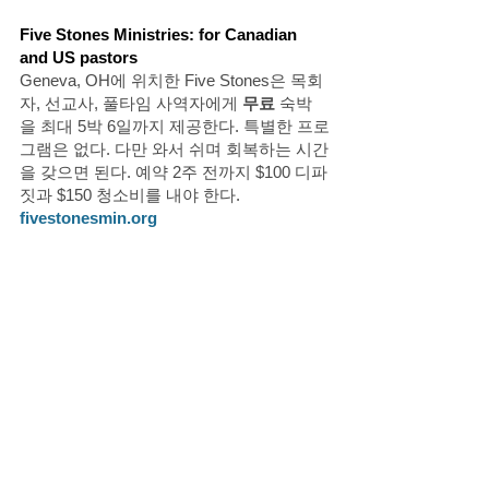
Five Stones Ministries: for Canadian 
and US pastors
Geneva, OH에 위치한 Five Stones은 목회
자, 선교사, 풀타임 사역자에게 
무료 
숙박
을 최대 5박 6일까지 제공한다. 특별한 프로
그램은 없다. 다만 와서 쉬며 회복하는 시간
을 갖으면 된다. 예약 2주 전까지 $100 디파
짓과 $150 청소비를 내야 한다.  
fivestonesmin.org