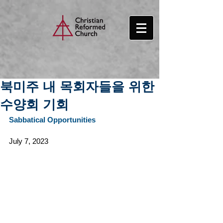
북미주 내 목회자들을 위한
수양회 기회
Sabbatical Opportunities
July 7, 2023