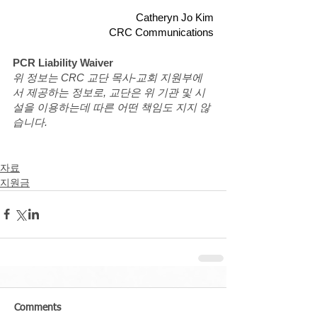
Catheryn Jo Kim
CRC Communications
PCR Liability Waiver
위 정보는 CRC 교단 목사-교회 지원부에
서 제공하는 정보로, 교단은 위 기관 및 시
설을 이용하는데 따른 어떤 책임도 지지 않
습니다. 
자료
지원금
Comments