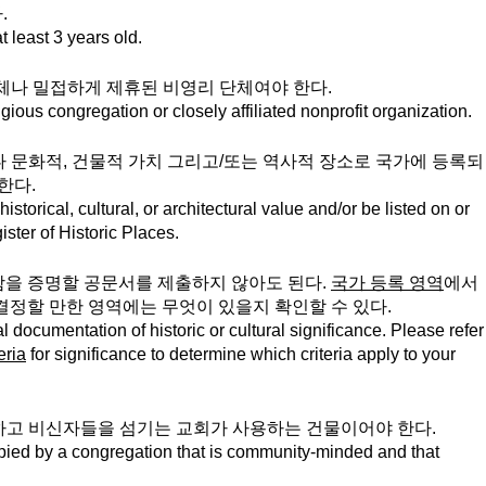
.
 least 3 years old.
체나 밀접하게 제휴된 비영리 단체여야 한다.  
gious congregation or closely affiliated nonprofit organization.
나 문화적, 건물적 가치 그리고/또는 역사적 장소로 국가에 등록되
한다. 
torical, cultural, or architectural value and/or be listed on or 
ister of Historic Places. 
을 증명할 공문서를 제출하지 않아도 된다. 
국가 등록 영역
에서 
정할 만한 영역에는 무엇이 있을지 확인할 수 있다.  
l documentation of historic or cultural significance. Please refer
eria
 for significance to determine which criteria apply to your 
하고 비신자들을 섬기는 교회가 사용하는 건물이어야 한다. 