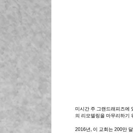
미시간 주 그랜드래피즈에 있는
의 리모델링을 마무리하기 위해
2016년, 이 교회는 200