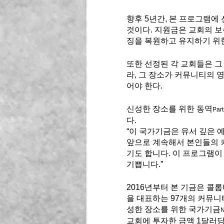
향후 5년간, 본 프로그램에 
것이다. 지원금은 교회의 보
징을 복원하고 유지하기 위한
또한 선정된 각 교회들은 그
라, 그 장소가 커뮤니티의 
어야 한다. 
신성한 장소를 위한 동역
Part
다.
“이 국가기금은 유서 깊은 
앞으로 계속해서 본인들의 커
기도 합니다. 이 프로그램이 
기쁩니다.”  
2016년부터 본 기금은 콜
을 대표하는 97개의 커뮤니
성한 장소를 위한 국가기금
N
교회에 투자한 금액 1달러당