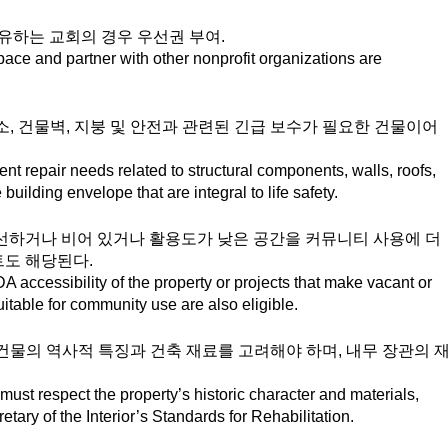
유하는 교회의 경우 우선권 부여. 
ace and partner with other nonprofit organizations are 
소, 건물벽, 지붕 및 안전과 관련된 긴급 보수가 필요한 건물이어
nt repair needs related to structural components, walls, roofs, 
building envelope that are integral to life safety. 
선하거나 비어 있거나 활용도가 낮은 공간을 커뮤니티 사용에 더 
 해당된다.  
A accessibility of the property or projects that make vacant or 
itable for community use are also eligible.
 건물의 역사적 특징과 건축 재료를 고려해야 하며, 내무 장관의 
 must respect the property’s historic character and materials, 
tary of the Interior’s Standards for Rehabilitation.