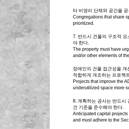
타 비영리 단체와 공간을 공
Congregations that share sp
prioritized.
7. 반드시 건물의 구조적 요
야 한다. 
The property must have urge
and/or other elements of the 
장애인의 건물 접근성을 개
적합하게 개조하는 프로젝트도
Projects that improve the AD
underutilized space more su
8. 계획하는 공사는 반드시
건 기준을 준수해야 한다.
Anticipated capital projects
and must adhere to the Secre