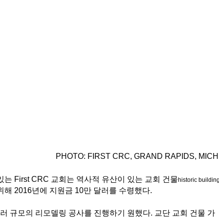
PHOTO: FIRST CRC, GRAND RAPIDS, MICH
 First CRC 교회는 역사적 유산이 있는 교회 건물
historic buildin
 2016년에 지원금 10만 달러를 수령했다. 
만 달러 규모의 리모델링 공사를 진행하기 원했다. 교단 교회 건물 가