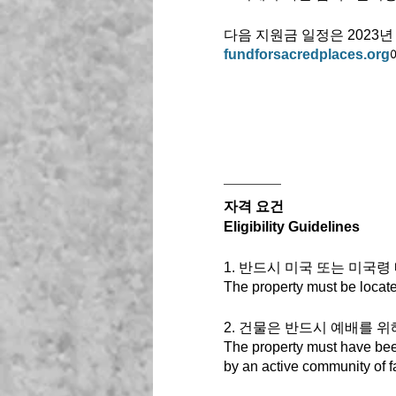
다음 지원금 일정은 2023년
fundforsacredplaces.org
자격 요건
Eligibility Guidelines
1. 반드시 미국 또는 미국령
The property must be located 
2. 건물은 반드시 예배를 위
The property must have been
by an active community of fa