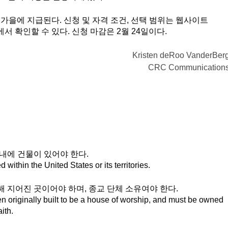
 가을에 지급된다. 신청 및 자격 조건, 선택 범위는 웹사이트 
에서 확인할 수 있다. 신청 마감은 2월 24일이다. 
Kristen deRoo VanderBer
CRC Communication
 내에 건물이 있어야 한다. 
within the United States or its territories.
해 지어진 곳이어야 하며, 종교 단체 소유여야 한다. 
 originally built to be a house of worship, and must be owned 
ith.