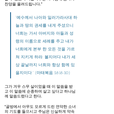
찬양을 올려드립니다.”
“예수께서 나아와 일러가라사대 하
늘과 땅의 권세를 내게 주셨으니 
너희는 가서 아버지와 아들과 성
령의 이름으로 세례를 주고 내가 
너희에게 본부 한 모든 것을 가르
쳐 지키게 하라. 볼지어다 내가 세
상 끝날까지 너희와 항상 함께 있
을지이다.” (마태복음 28:18-20)
그가 겨우 스무 살이었을 때 이 말씀을 받
고 이 말씀에 순종하며 살고 싶다고 하나님
께 말씀드렸다고 한다.
“골방에서 아무도 모르게 드린 연약한 소녀
의 기도를 들으시고 주님은 신실하게 약속