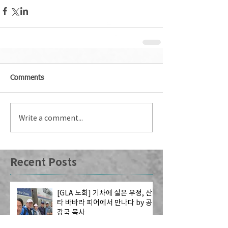
Comments
Write a comment...
Recent Posts
[GLA 노회] 기차에 실은 우정, 산
타 바바라 피어에서 만나다 by 공
강국 목사