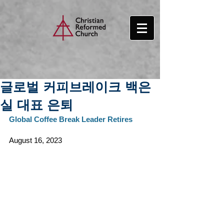
글로벌 커피브레이크 백은
실 대표 은퇴
G
lobal Coffee Break Leader Retires
August 16, 2023