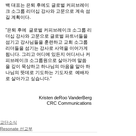
백 대표는 은퇴 후에도 글로벌 커피브레이
크 소그룹 리더십 강사와 고문으로 계속 섬
길 계획이다. 
"은퇴 후에  글로벌 커피브레이크 소그룹 리
더십 강사와 고문으로 글로벌 파트너들을 
섬기고 강사님들을 훈련하고 교회 소그룹 
리더들을 섬기는 강사로 사역을 이어가게 
됩니다. 그리고 어디에 있든지 어디서나 커
피브레이크 소그룹원으로 살아가며 말씀
을 깊이 묵상하고 하나님의 마음을 알아 하
나님의 뜻데로 기도하는 기도자로  예배자
로 살아가고 싶습니다."
Kristen deRoo VanderBerg
CRC Communications
교단소식
Resonate 선교부