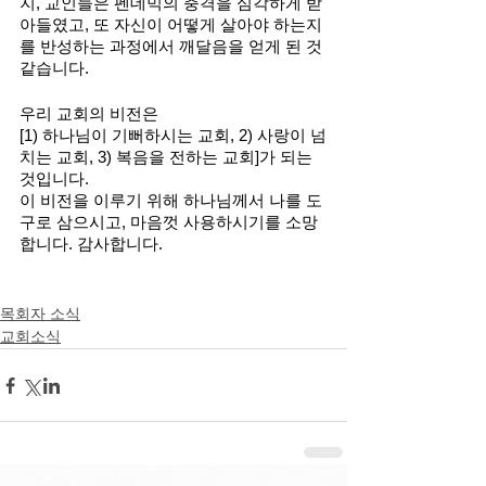
지, 교인들은 펜데믹의 충격을 심각하게 받
아들였고, 또 자신이 어떻게 살아야 하는지
를 반성하는 과정에서 깨달음을 얻게 된 것 
같습니다.
우리 교회의 비전은
[1) 하나님이 기뻐하시는 교회, 2) 사랑이 넘
치는 교회, 3) 복음을 전하는 교회]가 되는 
것입니다.
이 비전을 이루기 위해 하나님께서 나를 도
구로 삼으시고, 마음껏 사용하시기를 소망
합니다. 감사합니다.
목회자 소식
교회소식