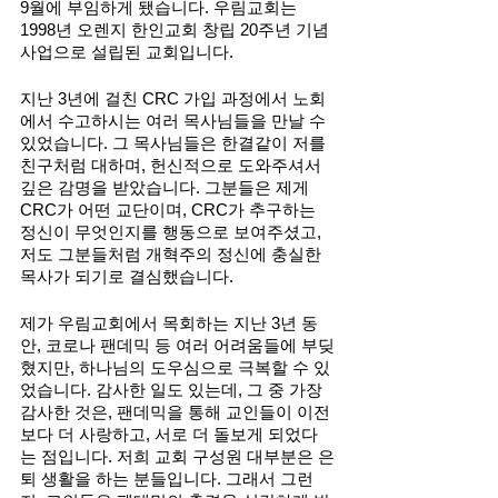
9월에 부임하게 됐습니다. 우림교회는 
1998년 오렌지 한인교회 창립 20주년 기념 
사업으로 설립된 교회입니다. 
지난 3년에 걸친 CRC 가입 과정에서 노회
에서 수고하시는 여러 목사님들을 만날 수 
있었습니다. 그 목사님들은 한결같이 저를 
친구처럼 대하며, 헌신적으로 도와주셔서 
깊은 감명을 받았습니다. 그분들은 제게 
CRC가 어떤 교단이며, CRC가 추구하는 
정신이 무엇인지를 행동으로 보여주셨고, 
저도 그분들처럼 개혁주의 정신에 충실한 
목사가 되기로 결심했습니다.
제가 우림교회에서 목회하는 지난 3년 동
안, 코로나 팬데믹 등 여러 어려움들에 부딪
혔지만, 하나님의 도우심으로 극복할 수 있
었습니다. 감사한 일도 있는데, 그 중 가장 
감사한 것은, 팬데믹을 통해 교인들이 이전
보다 더 사랑하고, 서로 더 돌보게 되었다
는 점입니다. 저희 교회 구성원 대부분은 은
퇴 생활을 하는 분들입니다. 그래서 그런