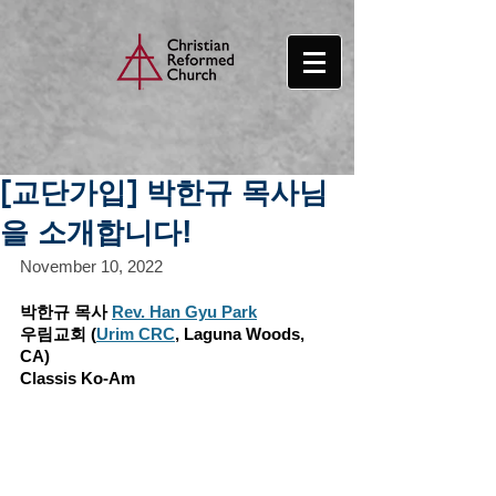
[교단가입] 박한규 목사님
을 소개합니다!
November 10, 2022
박한규 목사 
Rev. Han Gyu Park
우림교회 (
Urim CRC
, Laguna Woods, 
CA)
Classis Ko-Am