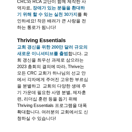
CRC와 RCA 교단이 함께 제작한 사
역자료, 
장애가 있는 분들을 환대하
기 위해 할 수 있는 실천 30가지
를 확
인하세요! 작은 배려가 큰 사랑을 전
하는 통로가 됩니다! 
Thriving Essentials
교회 갱신을 위한 200만 달러 규모의 
새로운 이니셔티브를 출범
합니다. 교
회 갱신을 최우선 과제로 삼으라는 
2023 총회의 결의에 따라, Thrive는  
모든 CRC 교회가 하나님의 선교 안
에서 각자에게 주어진 고유한 부르심
을 분별하고  교회의 다양한 생애 주
기 가운데 필요한 사명 분별, 제자훈
련, 리더십 훈련 등을 돕기 위해 
Thriving Essentials 프로그램을 대폭 
확대합니다. 여러분의 교회에서도 신
청하실 수 있습니다! 