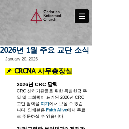
2026년 1월 주요 교단 소식
January 20, 2026
📌 CRCNA 사무총장실
2026년 CRC 달력
CRC 산하기관들을 위한 특별헌금 주
일 및 교회력이 표기된 2026년 CRC 
교단 달력을 
여기
에서 보실 수 있습
니다. 인쇄본은
 Faith Alive
에서 무료
로 주문하실 수 있습니다. 