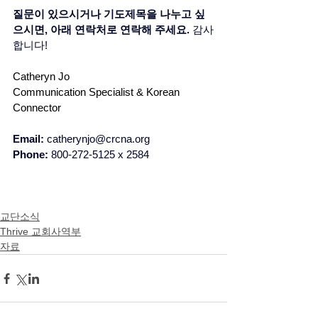
질문이 있으시거나 기도제목을 나누고 싶
으시면, 아래 연락처로 연락해 주세요. 
감사
합니다! 
Catheryn Jo
Communication Specialist & Korean 
Connector 
Email: 
catherynjo@crcna.org
Phone: 
800-272-5125 x 2584
교단소식
Thrive 교회사역부
자료