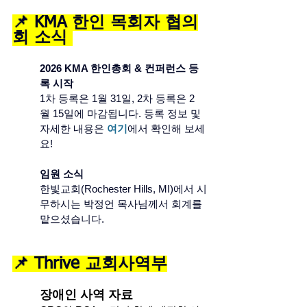
📌 KMA 한인 목회자 협의
회 소식 
2026 KMA 한인총회 & 컨퍼런스 등
록 시작 
1차 등록은 1월 31일, 2차 등록은 2
월 15일에 마감됩니다. 등록 정보 및 
자세한 내용은 
여기
에서 확인해 보세
요!
	임원 소식
한빛교회(Rochester Hills, MI)에서 시
무하시는 박정언 목사님께서 회계를 
맡으셨습니다.
📌 Thrive 교회사역부
장애인 사역 자료