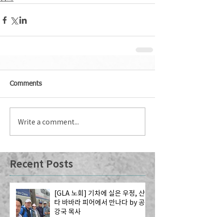
Comments
Write a comment...
Recent Posts
[GLA 노회] 기차에 실은 우정, 산
타 바바라 피어에서 만나다 by 공
강국 목사