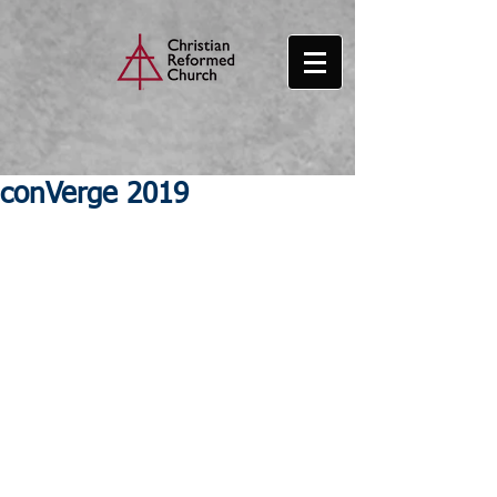
conVerge 2019