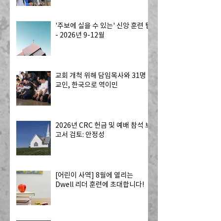
'주보에 실을 수 있는' 신앙 훈련 팁
- 2026년 9-12월
교회 개척 위해 담임목사와 31명
교인, 한국으로 역이민
2026년 CRC 헌금 및 예배 참석 보
고서 검토: 안정성
[어린이 사역] 8월에 열리는
Dwell 리더 훈련에 초대합니다!