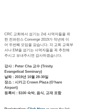
CRC 교회에서 섬기는 2세 사역자들을 위
한 컨퍼런스 Converge 2019가 작년에 이
어 두번째 모임을 갖습니다. 각 교회 교육부
서나 EM을 섬기는 사역자들을 꼭 추천해 
주시고 보내주시면 감사하겠습니다.
강사 : Peter Cha 교수 (Trinity 
Evangelical Seminary)
날짜 : 2019년 10월 28-30일 
장소 : 시카고 Crown Plaza (O’hare 
Airport)
등록비 : $100 숙박, 음식, 교재 포함
Registration: 
Click Here
or open the link 