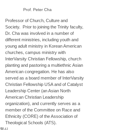
Prof. Peter Cha
Professor of Church, Culture and 
Society.  Prior to joining the Trinity faculty, 
Dr. Cha was involved in a number of 
different ministries, including youth and 
young adult ministry in Korean American 
churches, campus ministry with 
InterVarsity Christian Fellowship, church 
planting and pastoring a multiethnic Asian 
American congregation. He has also 
served as a board member of InterVarsity 
Christian Fellowship USA and of Catalyst 
Leadership Center (an Asian North 
American Christian Leadership 
organization), and currently serves as a 
member of the Committee on Race and 
Ethnicity (CORE) of the Association of 
Theological Schools (ATS).
행사