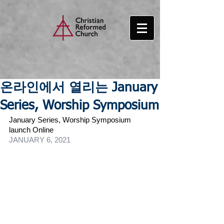
온라인에서 열리는 January
Series, Worship Symposium
January Series, Worship Symposium 
launch Online
JANUARY 6, 2021