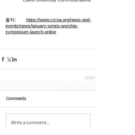
출처: 
https://www.crcna.org/news-and-
events/news/january-series-worship-
symposium-launch-online
Comments
Write a comment...