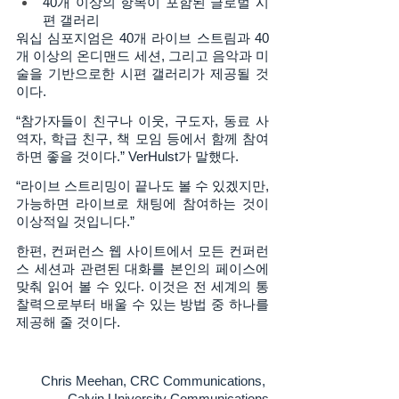
40개 이상의 항목이 포함된 글로벌 시
편 갤러리
워십 심포지엄은 40개 라이브 스트림과 40
개 이상의 온디맨드 세션, 그리고 음악과 미
술을 기반으로한 시편 갤러리가 제공될 것
이다. 
“참가자들이 친구나 이웃, 구도자, 동료 사
역자, 학급 친구, 책 모임 등에서 함께 참여
하면 좋을 것이다.” VerHulst가 말했다. 
“라이브 스트리밍이 끝나도 볼 수 있겠지만, 
가능하면 라이브로 채팅에 참여하는 것이 
이상적일 것입니다.” 
한편, 컨퍼런스 웹 사이트에서 모든 컨퍼런
스 세션과 관련된 대화를 본인의 페이스에 
맞춰 읽어 볼 수 있다. 이것은 전 세계의 통
찰력으로부터 배울 수 있는 방법 중 하나를 
제공해 줄 것이다. 
Chris Meehan, CRC Communications, 
Calvin University Communications