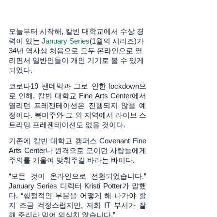
오늘부터 시작해, 칼빈 대학교에서 수상 경
력이 있는 
January Series
(1월의 시리즈)가 
34년 역사상 처음으로 모두 온라인으로 열
리면서 일반인들이 개인 기기로 볼 수 있게 
되었다. 
코로나19 팬데믹과 그로 인한 lockdown으
로 인해, 칼빈 대학교 Fine Arts Center에서 
열리던 프레젠테이션은 진행되지 않을 예
정이다. 북미주와 그 외 지역에서 라이브 스
트리밍 프레젠테이션도 없을 것이다. 
기존에 칼빈 대학교 캠퍼스 Covenant Fine 
Arts Center나 원격으로 모이던 사람들에게 
주의를 기울여 맞춰주길 바라는 바이다. 
“모든 것이 온라인으로 전환되었습니다.” 
January Series 디렉터 Kristi Potter가 말했
다. “행정적인 부분을 어떻게 해 나가야 할
지 조금 걱정스럽지만, 저희 IT 부서가 잘 
해 주리라 믿어 의심치 않습니다.” 