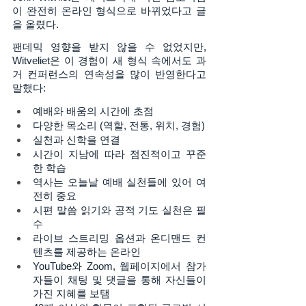
이 완전히 온라인 형식으로 바뀌었다고 글
을 올렸다. 
팬데믹 영향을 받지 않을 수 없었지만, 
Witveliet은 이 경험이 새 형식 속에서도 과
거 컨퍼런스의 연속성을 많이 반영한다고 
말했다: 
예배와 배움의 시간에 초점
다양한 목소리 (역할, 전통, 위치, 경험) 
실천과 신학을 연결 
시간이 지남에 따라 점진적이고 꾸준
한 학습 
역사는 오늘날 예배 실천들에 있어 여
전히 중요
시편 말씀 읽기와 공적 기도 실천은 필
수 
라이브 스트리밍 옵션과 온디맨드 컨
텐츠를 제공하는 온라인 
YouTube와 Zoom, 웹페이지에서 참가
자들이 채팅 및 댓글을 통해 자신들이 
가진 지혜를 보탬 