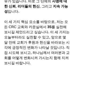
유가 있습니다. 바로 그 단체의 
사명에 대
한 신뢰
, 
리더들의 헌신
, 그리고 
지속 가능
성
입니다.
이 세 가지 핵심 요소를 바탕으로, 저는 모
든 CRC 교회와 카운실에서 
3S
를 실천해 
보시길 제안드리고 싶습니다. 이 세 가지는 
오늘부터라도 실천할 수 있고, 앞으로 몇 
달 안에 교회가 후원과 헌신을 바라보는 시
각에 긍정적인 변화가 나타날 것입니다. 직
접 시도해 보시고, 하나님께서 여러분과 교
회를 어떻게 변화시켜 가시는지 함께 지켜
보시길 바랍니다.