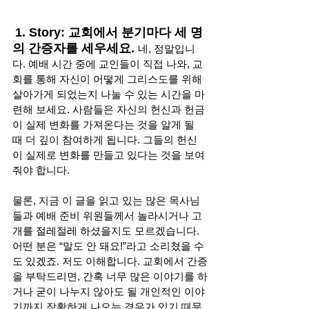
1. Story: 교회에서 분기마다 세 명
의 간증자를 세우세요. 
네, 정말입니
다. 예배 시간 중에 교인들이 직접 나와, 교
회를 통해 자신이 어떻게 그리스도를 위해 
살아가게 되었는지 나눌 수 있는 시간을 마
련해 보세요. 사람들은 자신의 헌신과 헌금
이 실제 변화를 가져온다는 것을 알게 될 
때 더 깊이 참여하게 됩니다. 그들의 헌신
이 실제로 변화를 만들고 있다는 것을 보여
줘야 합니다. 
물론, 지금 이 글을 읽고 있는 많은 목사님
들과 예배 준비 위원들께서 놀라시거나 고
개를 절레절레 하셨을지도 모르겠습니다. 
어떤 분은 “말도 안 돼요!”라고 소리쳤을 수
도 있겠죠. 저도 이해합니다. 교회에서 간증
을 부탁드리면, 간혹 너무 많은 이야기를 하
거나 굳이 나누지 않아도 될 개인적인 이야
기까지 장황하게 나오는 경우가 있기 때문