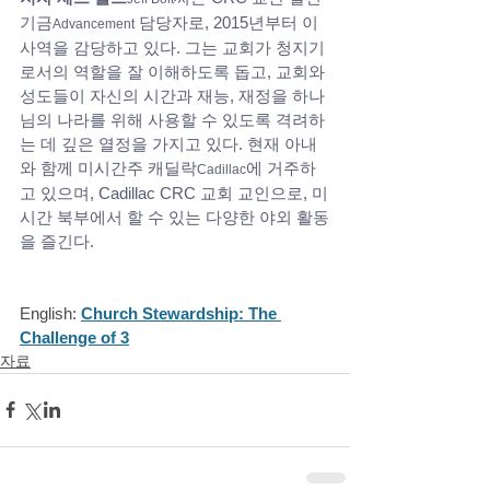
기금
 담당자로, 2015년부터 이 
Advancement
사역을 감당하고 있다. 그는 교회가 청지기
로서의 역할을 잘 이해하도록 돕고, 교회와 
성도들이 자신의 시간과 재능, 재정을 하나
님의 나라를 위해 사용할 수 있도록 격려하
는 데 깊은 열정을 가지고 있다. 현재 아내
와 함께 미시간주 캐딜락
에 거주하
Cadillac
고 있으며, Cadillac CRC 교회 교인으로, 미
시간 북부에서 할 수 있는 다양한 야외 활동
을 즐긴다. 
English: 
Church Stewardship: The 
Challenge of 3
자료