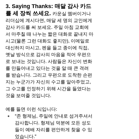
3. Saying Thanks: 매달 감사 카드
를 세 장씩 쓰세요.
카운실 멤버이거나 
리더십에 계시다면, 매달 세 명의 교인에게 
감사 카드를 써 보세요. 주일 아침 교회에
서 마주칠 때 나누는 짧은 대화로 끝내지 마
시고(물론 그런 대화도 좋지만), 이메일로 
대신하지 마시고, 펜을 들고 종이에 직접, 
옛날 방식으로 감사의 마음을 적어 우편으
로 보내는 것입니다. 사람들은 자신이 변화
를 만들어내고 있다는 것을 알 때 큰 격려
를 받습니다. 그리고 우편으로 도착한 손편
지는 누군가가 자신의 수고를 알아주었고, 
그 수고를 인정하기 위해 시간을 들였다는 
것을 보여줄 것입니다. 
예를 들면 이런 식입니다:
“존 형제님, 주일에 안내로 섬겨주셔서 
감사합니다. 형제님 덕분에 모든 성도
들이 예배 자리를 편안하게 찾을 수 있
었습니다.”