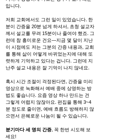
입니다.
저희 교회에서도 그런 일이 있었습니다. 한 
분이 간증을 20분 넘게 하셔서, 초청 설교자
께서 설교를 무려 15분이나 줄여야 했죠. 그
런데 참 흥미로운 건요—지금 몇 달이 지난 
이 시점에도 저는 그분의 간증 내용과, 교회
를 통해 삶이 어떻게 바뀌었는지에 대해 또
렷하게 기억하고 있다는 겁니다. 그런데 지
난주 설교 내용은 잘 기억이 나지 않네요.
혹시 시간 조절이 걱정된다면, 간증을 미리 
영상으로 녹화해서 예배 중에 상영하는 방
법도 좋습니다. 요즘 영상 하나 만드는 건 
그렇게 어렵지 않잖아요. 편집을 통해 3~4
분 정도로 줄이면, 예배 흐름도 방해하지 않
으면서 은혜로운 나눔이 될 수 있습니다.
분기마다 세 명의 간증
, 꼭 한번 시도해 보
세요!