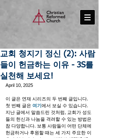
교회 청지기 정신 (2): 사람
들이 헌금하는 이유 - 3S를
실천해 보세요!
April 10, 2025 
이 글은 연재 시리즈의 두 번째 글입니다. 
첫 번째 글은 
여기
에서 보실 수 있습니다. 
지난 글에서 말씀드린 것처럼, 교회가 성도
들의 헌신과 나눔을 격려할 수 있는 방법은 
참 다양합니다. 보통 사람들이 어떤 단체에 
헌금하거나 후원할 때는 세 가지 주요한 이