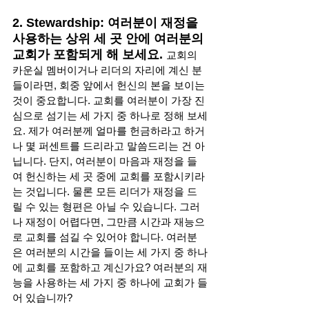
2. Stewardship: 여러분이 재정을 
사용하는 상위 세 곳 안에 여러분의 
교회가 포함되게 해 보세요. 
교회의 
카운실 멤버이거나 리더의 자리에 계신 분
들이라면, 회중 앞에서 헌신의 본을 보이는 
것이 중요합니다. 교회를 여러분이 가장 진
심으로 섬기는 세 가지 중 하나로 정해 보세
요. 제가 여러분께 얼마를 헌금하라고 하거
나 몇 퍼센트를 드리라고 말씀드리는 건 아
닙니다. 단지, 여러분이 마음과 재정을 들
여 헌신하는 세 곳 중에 교회를 포함시키라
는 것입니다. 물론 모든 리더가 재정을 드
릴 수 있는 형편은 아닐 수 있습니다. 그러
나 재정이 어렵다면, 그만큼 시간과 재능으
로 교회를 섬길 수 있어야 합니다. 여러분
은 여러분의 시간을 들이는 세 가지 중 하나
에 교회를 포함하고 계신가요? 여러분의 재
능을 사용하는 세 가지 중 하나에 교회가 들
어 있습니까?