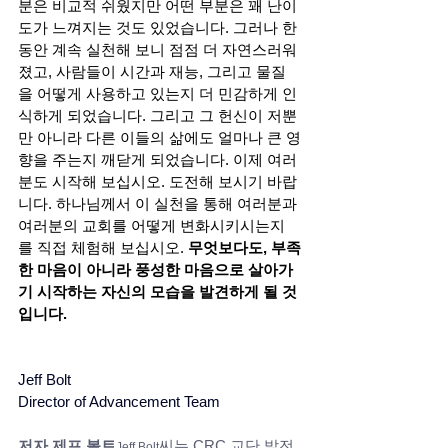
분은 비교적 쉬웠지만 어떤 부분은 꽤 난이
도가 느껴지는 것도 있었습니다. 그러나 한
동안 계속 실천해 보니 점점 더 자연스러워
졌고, 사람들이 시간과 재능, 그리고 물질
을 어떻게 사용하고 있는지 더 민감하게 인
식하게 되었습니다. 그리고 그 헌신이 저뿐
만 아니라 다른 이들의 삶에도 얼마나 큰 영
향을 주는지 깨닫게 되었습니다. 이제 여러
분도 시작해 보십시오. 도전해 보시기 바랍
니다. 하나님께서 이 실천을 통해 여러분과 
여러분의 교회를 어떻게 변화시키시는지
를 직접 체험해 보십시오. 
무엇보다도, 부족
한 마음이 아니라 풍성한 마음으로 살아가
기 시작하는 자신의 모습을 발견하게 될 것
입니다.
Jeff Bolt
Director of Advancement Team
저자 제프 볼트
씨는 CRC 교단 발전 
Jeff Bolt