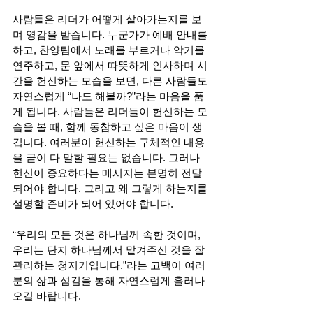
사람들은 리더가 어떻게 살아가는지를 보
며 영감을 받습니다. 누군가가 예배 안내를 
하고, 찬양팀에서 노래를 부르거나 악기를 
연주하고, 문 앞에서 따뜻하게 인사하며 시
간을 헌신하는 모습을 보면, 다른 사람들도 
자연스럽게 “나도 해볼까?”라는 마음을 품
게 됩니다. 사람들은 리더들이 헌신하는 모
습을 볼 때, 함께 동참하고 싶은 마음이 생
깁니다. 여러분이 헌신하는 구체적인 내용
을 굳이 다 말할 필요는 없습니다. 그러나 
헌신이 중요하다는 메시지는 분명히 전달
되어야 합니다. 그리고 왜 그렇게 하는지를 
설명할 준비가 되어 있어야 합니다. 
“우리의 모든 것은 하나님께 속한 것이며, 
우리는 단지 하나님께서 맡겨주신 것을 잘 
관리하는 청지기입니다.”라는 고백이 여러
분의 삶과 섬김을 통해 자연스럽게 흘러나
오길 바랍니다.