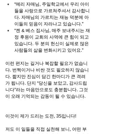
“메리 자매님, 주일학교에서 우리 아이
들을 사랑으로 가르쳐주셔서 감사합니
다. 자매님의 가르치는 재능 덕분에 아
이들의 믿음이 자라나고 있습니다.”
“켄 & 베스 집사님, 매주 보내주시는 재
정 후원이 교회의 사역에 큰 힘이 되고 
있습니다. 두 분의 헌신이 실제로 많은 
사람들의 삶을 변화시키고 있어요.”
이런 편지는 길거나 복잡할 필요가 없습니
다. 번쩍이거나 비싼 것도 필요하지 않습니
다. 짧지만 진심이 담긴 한마디가 큰 격려
가 됩니다. 단지 “당신을 보았고, 감사드립
니다”라는 마음만으로도 충분합니다. 그것
이 오래 기억되는 감동이 될 수 있습니다.
이것이 제가 드리는 도전, 3S입니다!  
저도 이 일들을 직접 실천해 보니, 어떤 부