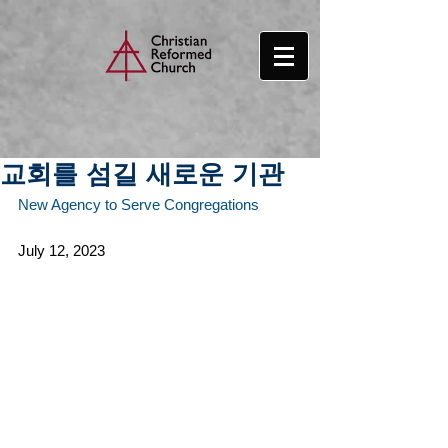
교회를 섬길 새로운 기관
New Agency to Serve Congregations
July 12, 2023