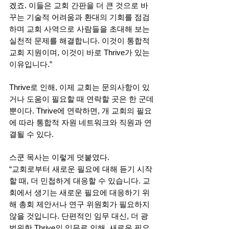
겠죠. 이들은 교회 간판을 더 큰 것으로 바
꾸는 기술적 어려움과 환대의 기회를 점검
하며 교회 사역으로 사람들을 초대해 보는 
실천적 문제를 해결합니다. 이것이 통합적 
교회 지원이며, 이것이 바로 Thrive가 있는 
이유입니다.”
Thrive로 인해, 이제 교회는 문의사항이 있
거나 도움이 필요할 때 연락할 곳은 한 군데
뿐이다. Thrive에 연락하면, 개 교회의 필요
에 따라 통합적 자원 네트워크와 직원과 연
결될 수 있다. 
스쿤 목사는 이렇게 덧붙였다. 
“교회로부터 새로운 필요에 대해 듣기 시작
할 때, 더 민첩하게 대응할 수 있습니다. 교
회에서 생기는 새로운 필요에 대응하기 위
해 총회 제안서나 연구 위원회가 필요하지 
않을 것입니다. 단편적인 임무 대신, 더 광
범위한 Thrive의 임무로 인해, 새로운 필요