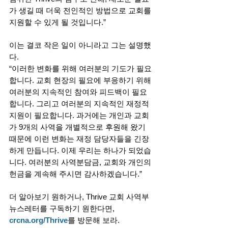
가 생길 때 더욱 전인적인 방법으로 교회를 
지원할 수 있게 될 것입니다.” 
이는 결코 작은 일이 아니라고 그는 설명했
다. 
“이러한 변화를 위해 여러분의 기도가 필요
합니다. 교회 현장의 필요에 부응하기 위해 
여러분의 지속적인 참여와 피드백이 필요
합니다. 그리고 여러분의 지속적인 재정적 
지원이 필요합니다. 과거에는 개인과 교회
가 9개의 사역을 개별적으로 후원해 왔기 
때문에 이런 변화는 재정 담당자들을 긴장
하게 만듭니다. 이제 우리는 하나가 되었습
니다. 여러분의 사역분담금, 교회와 개인의 
헌금을 계속해 주시면 감사하겠습니다.” 
더 알아보기 원하거나, Thrive 교회 사역부 
뉴스레터를 구독하기 원한다면,
crcna.org/Thrive
를 방문해 보라. 