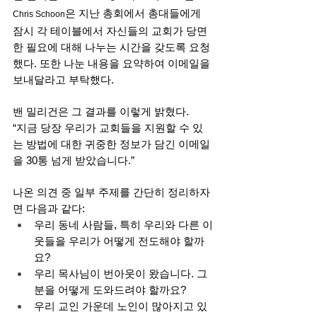
은 지난 총회에서 총대들에게 
Chris Schoon
잠시 각 테이블에서 자신들의 교회가 당면
한 필요에 대해 나누는 시간을 갖도록 요청
했다. 또한 나눈 내용을 요약하여 이메일을 
보내달라고 부탁했다. 
밴 밀리건은 그 결과를 이렇게 밝혔다. 
“지금 당장 우리가 교회들을 지원할 수 있
는 방법에 대한 귀중한 정보가 담긴 이메일
을 30통 넘게 받았습니다.”
나온 의견 중 일부 주제를 간단히 정리하자
면 다음과 같다: 
우리 동네 사람들, 특히 우리와 다른 이
웃들을 우리가 어떻게 전도해야 할까
요? 
우리 목사님이 번아웃이 왔습니다. 그
분을 어떻게 도와드려야 할까요?
우리 교인 가운데 노인이 많아지고 있