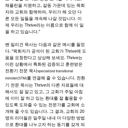
채플린을 지원하고, 갈등 가운데 있는 목회
자와 교회와 함께하며, 우리가 해 오던 다
른 모든 일들을 계속해 나갈 것입니다. 이
제 우리는 Thrive라는 이름으로 함께 이 일
을 하고 있습니다.” 
밴 밀리건 목사는 다음과 같은 예시를 들었
다. “목회자가 공석이 된 교회가 Thrive에 도
움을 요청한다고 상상해 보세요. Thrive는 
이런 상황에서 특화된 검증되고 훈련받은 
전환기 전문 목사
specialized transitional 
를 연결해 줄 수 있습니다. 전환
minister(STM)
기 전문 목사는 Thrive의 다른 자료들에 대
해서도 잘 알고 있고, 그 교회가 주일 아침
에 이미 잘 하고 있는 환대를 잘 활용할 수 
있도록 도와줄 수 있는 전문가를 교회에 소
개해 줄 수도 있습니다. 그 결과, 교회의 20
명의 리더들은 일주일 내내 더 다양한 방법
으로 환대를 나누고자 하는 동기를 갖게 되