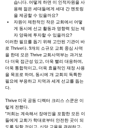
습니다. 어떻게 하면 이 인적자원을 사
용해 젊은 세대들에게 세대 간 멘토링
을 제공할 수 있을까요?
자원이 제한적인 작은 교회에서 어떻
게 동시에 선교 활동과 영향력 있는 제
자 양육에 투자할 수 있을까요? 
이러한 필요를 돕기 위해 고안된 기관이 바
로 Thrive다. 9개의 소규모 교회 중심 사역
을 한데 모은 Thrive 교회사역부는 과거보
다 더욱 접근성 있고, 더욱 빨리 대응하며, 
더욱 통합적이고, 더욱 효율적인 재정 사용
을 목표로 하며, 동시에 개 교회의 독특한 
필요에 부응하고 지역과 세계 선교를 돕는
다. 
Thrive 미국 공동 디렉터 크리스 스쿤은 이
렇게 전했다. 
“저희는 계속해서 장애인을 포함한 모든 이
들에게 교회가 학대로부터 안전한 곳이 되
도록 일할 것이고, 신앙 교육을 격려하고, 