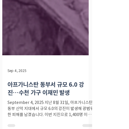
Sep 4, 2025
아프가니스탄 동부서 규모 6.0 강
진…수천 가구 이재민 발생
September 4, 2025 지난 8월 31일, 아프가니스탄
동부 산악 지대에서 규모 6.0의 강진이 발생해 광범위